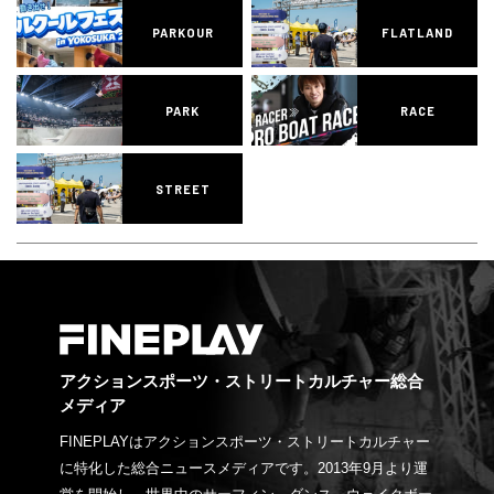
PARKOUR
FLATLAND
PARK
RACE
STREET
アクションスポーツ・ストリートカルチャー総合
メディア
FINEPLAYはアクションスポーツ・ストリートカルチャー
に特化した総合ニュースメディアです。2013年9月より運