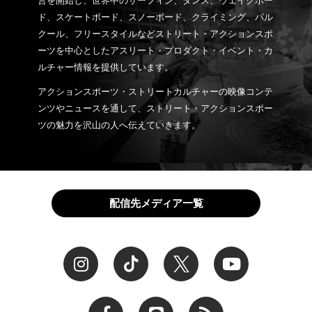
営を開始し、世界中のサーフィン、ダンス、ウェイクボー
ド、スケートボード、スノーボード、クライミング、パル
クール、フリースタイルなどストリート・アクションスポ
ーツを中心としたアスリート・プロダクト・イベント・カ
ルチャー情報を提供しています。
アクションスポーツ・ストリートカルチャーの映像コンテ
ンツやニュースを通して、ストリート・アクションスポー
ツの魅力を沢山の人へ伝えていきます。
配信先メディア一覧