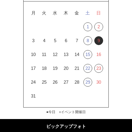
月
火
水
木
金
土
日
1
2
3
4
5
6
7
8
9
10
11
12
13
14
15
16
17
18
19
20
21
22
23
24
25
26
27
28
29
30
31
●今日 ○イベント開催日
ピックアップフォト