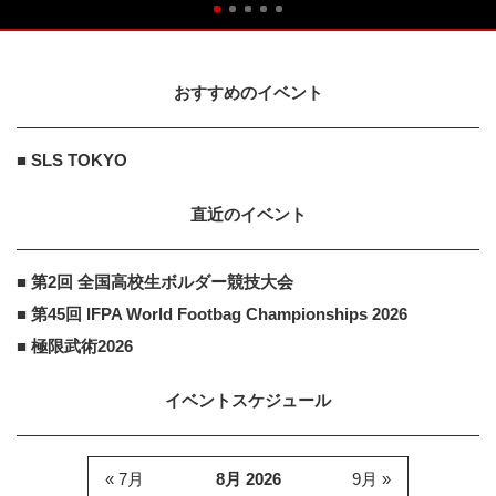
おすすめのイベント
■ SLS TOKYO
直近のイベント
■ 第2回 全国高校生ボルダー競技大会
■ 第45回 IFPA World Footbag Championships 2026
■ 極限武術2026
イベントスケジュール
« 7月
8月 2026
9月 »