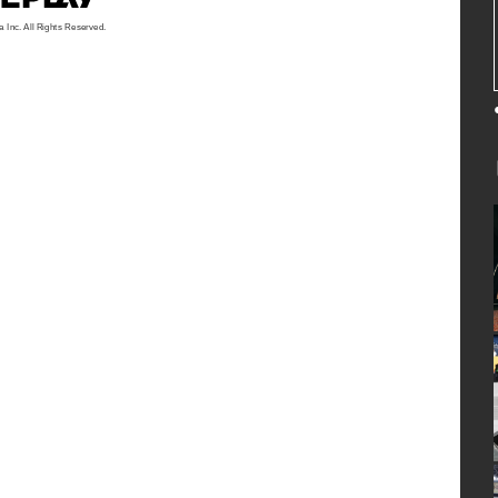
a Inc. All Rights Reserved.