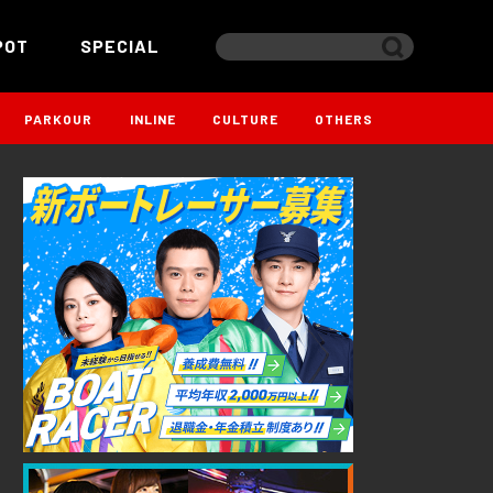
POT
SPECIAL
PARKOUR
INLINE
CULTURE
OTHERS