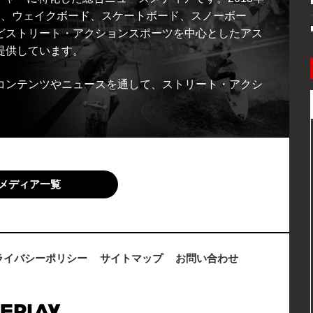
ス、ウェイクボード、スケートボード、スノーボー
どストリート・アクションスポーツを中心としたアス
提供しています。
コンテンツやニュースを通して、ストリート・アクシ
メディア一覧
ライバシーポリシー
サイトマップ
お問い合わせ