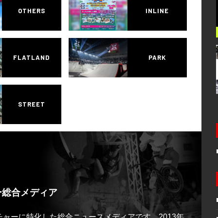
OTHERS
INLINE
FLATLAND
PARK
STREET
ー総合メディア
ルチャーに特化した総合ニュースメディアです。2013年