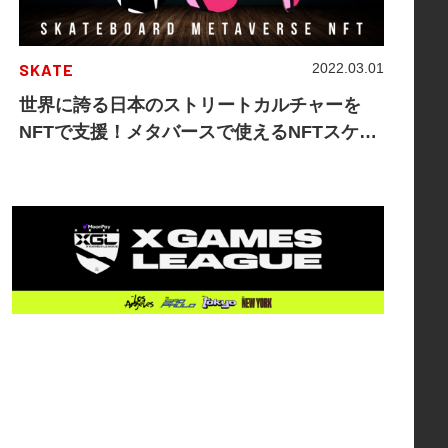
SKATE
2022.03.01
世界に誇る日本のストリートカルチャーを
NFTで支援！メタバースで使えるNFTスケー
トボードの開発、発売が決定