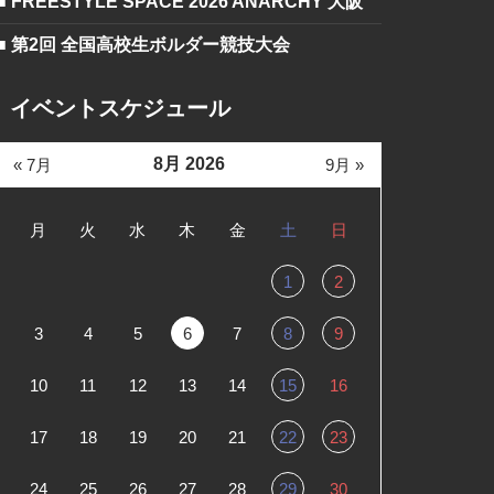
■ FREESTYLE SPACE 2026 ANARCHY 大阪
■ 第2回 全国高校生ボルダー競技大会
イベントスケジュール
8月 2026
« 7月
9月 »
月
火
水
木
金
土
日
1
2
3
4
5
6
7
8
9
10
11
12
13
14
15
16
17
18
19
20
21
22
23
24
25
26
27
28
29
30