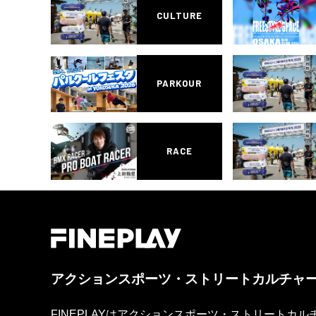
CULTURE
PARKOUR
RACE
アクションスポーツ・ストリートカルチャ
FINEPLAYはアクションスポーツ・ストリートカ