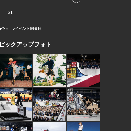
31
●今日 ○イベント開催日
ピックアップフォト