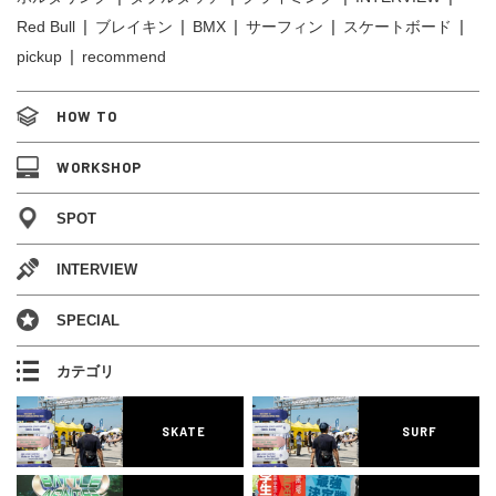
Red Bull
ブレイキン
BMX
サーフィン
スケートボード
pickup
recommend
HOW TO
WORKSHOP
SPOT
INTERVIEW
SPECIAL
カテゴリ
SKATE
SURF