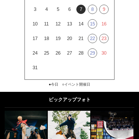
3
4
5
6
7
8
9
10
11
12
13
14
15
16
17
18
19
20
21
22
23
24
25
26
27
28
29
30
31
●今日 ○イベント開催日
ピックアップフォト