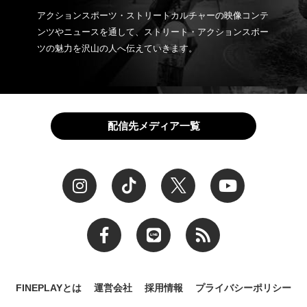
アクションスポーツ・ストリートカルチャーの映像コンテ
ンツやニュースを通して、ストリート・アクションスポー
ツの魅力を沢山の人へ伝えていきます。
配信先メディア一覧
FINEPLAYとは
運営会社
採用情報
プライバシーポリシー