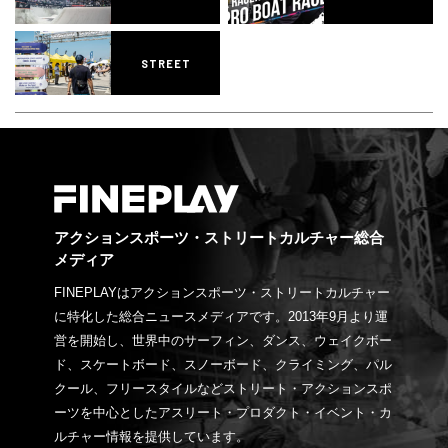
STREET
アクションスポーツ・ストリートカルチャー総合
メディア
FINEPLAYはアクションスポーツ・ストリートカルチャー
に特化した総合ニュースメディアです。2013年9月より運
営を開始し、世界中のサーフィン、ダンス、ウェイクボー
ド、スケートボード、スノーボード、クライミング、パル
クール、フリースタイルなどストリート・アクションスポ
ーツを中心としたアスリート・プロダクト・イベント・カ
ルチャー情報を提供しています。