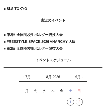
■ SLS TOKYO
直近のイベント
■ 第2回 全国高校生ボルダー競技大会
■ FREESTYLE SPACE 2026 ANARCHY 大阪
■ 第2回 全国高校生ボルダー競技大会
イベントスケジュール
« 7月
8月 2026
9月 »
月
火
水
木
金
土
日
1
2