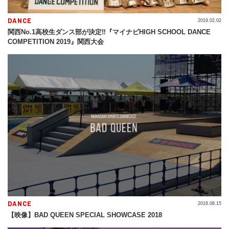
DANCE
2019.02.02
関西No.1高校生ダンス部が決定‼『マイナビHIGH SCHOOL DANCE
COMPETITION 2019』関西大会
DANCE
2018.08.15
【映像】BAD QUEEN SPECIAL SHOWCASE 2018