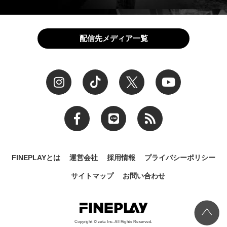
配信先メディア一覧
FINEPLAYとは
運営会社
採用情報
プライバシーポリシー
サイトマップ
お問い合わせ
Copyright © zeta Inc. All Rights Reserved.