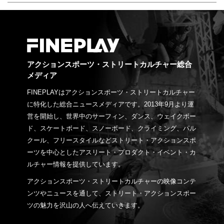
アクションスポーツ・ストリートカルチャー総合
メディア
FINEPLAYはアクションスポーツ・ストリートカルチャー
に特化した総合ニュースメディアです。2013年9月より運
営を開始し、世界中のサーフィン、ダンス、ウェイクボー
ド、スケートボード、スノーボード、クライミング、パル
クール、フリースタイルなどストリート・アクションスポ
ーツを中心としたアスリート・プロダクト・イベント・カ
ルチャー情報を提供しています。
アクションスポーツ・ストリートカルチャーの映像コンテ
ンツやニュースを通して、ストリート・アクションスポー
ツの魅力を沢山の人へ伝えていきます。