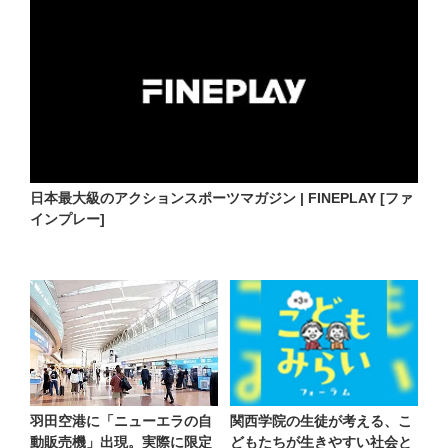
日本最大級のアクションスポーツマガジン | FINEPLAY [ファ
インプレー]
羽田空港に「ニューエラの自
関西学院の生徒が考える、こ
動販売機」出現。実際に限定
どもたちが生きやすい社会と