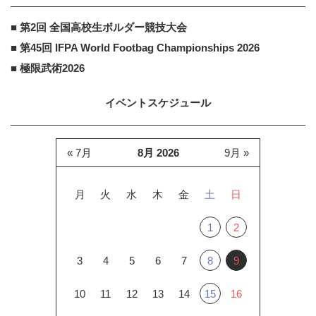
■ 第2回 全国高校生ボルダー競技大会
■ 第45回 IFPA World Footbag Championships 2026
■ 極限武術2026
イベントスケジュール
« 7月
8月 2026
9月 »
月
火
水
木
金
土
日
1
2
3
4
5
6
7
8
9
10
11
12
13
14
15
16