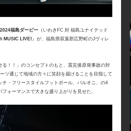
2024福島ダービー
（いわきFC 対 福島ユナイテッド
h MUSIC LIVE!
』が、福島県双葉郡広野町のJヴィレ
ける！！」のコンセプトのもと、震災後原発事故の対
ポーツ通じて地域の方々に笑顔を届けることを目指して
ッチ・フリースタイルフットボール、パルオニ、の4
パフォーマンスで大きな盛り上がりを見せた。