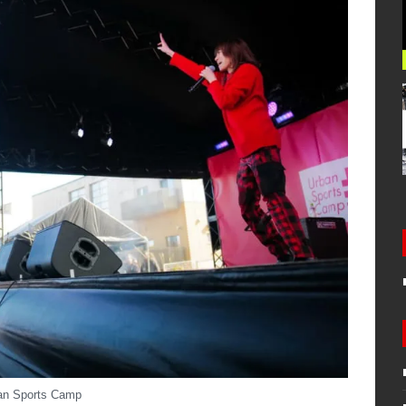
ban Sports Camp