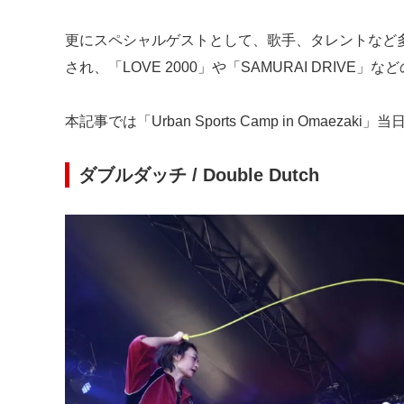
更にスペシャルゲストとして、歌手、タレントなど多方面で
され、「LOVE 2000」や「SAMURAI DRIVE
本記事では「Urban Sports Camp in Omaez
ダブルダッチ / Double Dutch