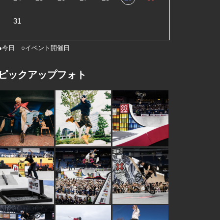
31
●今日 ○イベント開催日
ピックアップフォト