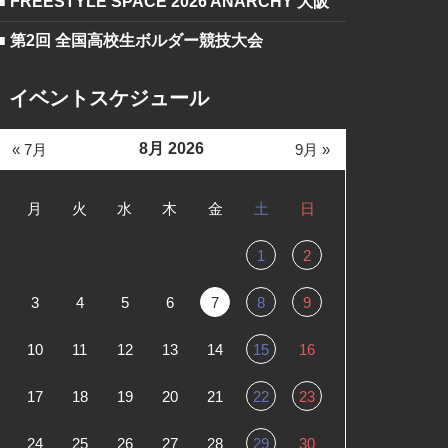
■ FREESTYLE SPACE 2026 ANARCHY 大阪
■ 第2回 全国高校生ボルダー競技大会
イベントスケジュール
8月 2026
« 7月
9月 »
月
火
水
木
金
土
日
1
2
3
4
5
6
7
8
9
10
11
12
13
14
15
16
17
18
19
20
21
22
23
24
25
26
27
28
29
30