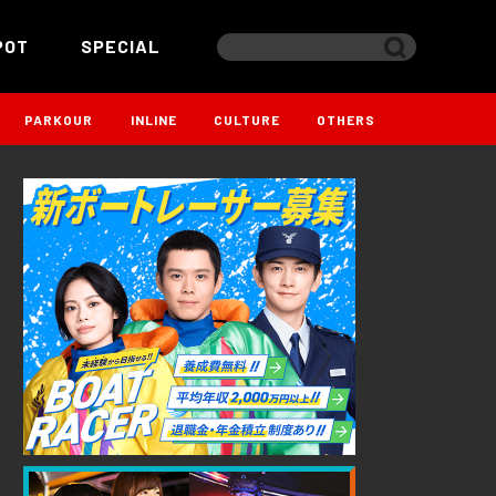
POT
SPECIAL
PARKOUR
INLINE
CULTURE
OTHERS