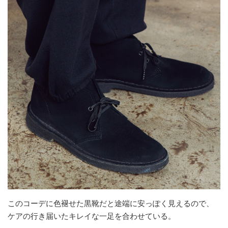
このコーデに色褪せた黒靴だと途端に安っぽく見えるので、
ケアの行き届いたキレイな一足を合わせている。