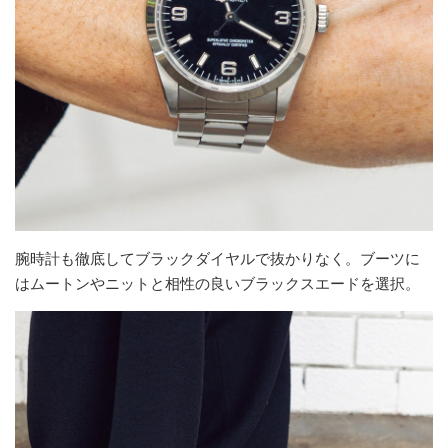
腕時計も徹底してブラックダイヤルで抜かりなく。ブーツに
はムートンやニットと相性の良いブラックスエードを選択。