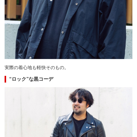
実際の着心地も軽快そのもの。
“ロック”な黒コーデ