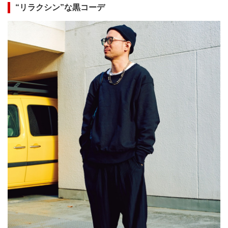
“リラクシン”な黒コーデ