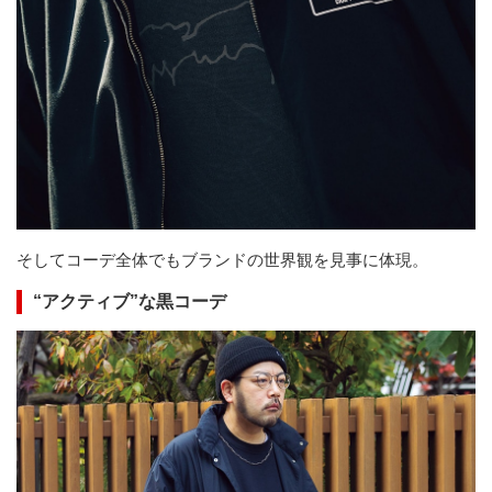
そしてコーデ全体でもブランドの世界観を見事に体現。
“アクティブ”な黒コーデ