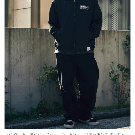
ジャケット＝ネイバーフッド カットソー＝ファッキング オーサム