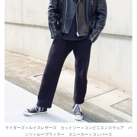
ライダーズ＝ルイスレザーズ カットソー＝コンビニエンスウェア パ
ンツ＝ループウィラー スニーカー＝コンバース