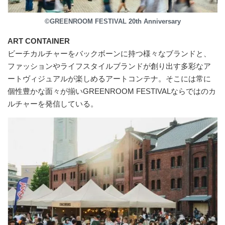
©GREENROOM FESTIVAL 20th Anniversary
ART CONTAINER
ビーチカルチャーをバックボーンに持つ様々なブランドと、
ファッションやライフスタイルブランドが創り出す多彩なア
ートヴィジュアルが楽しめるアートコンテナ。そこには常に
個性豊かな面々が揃いGREENROOM FESTIVALならではのカ
ルチャーを発信している。