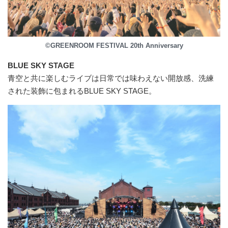
©GREENROOM FESTIVAL 20th Anniversary
BLUE SKY STAGE
⻘空と共に楽しむライブは日常では味わえない開放感、洗練
された装飾に包まれるBLUE SKY STAGE。