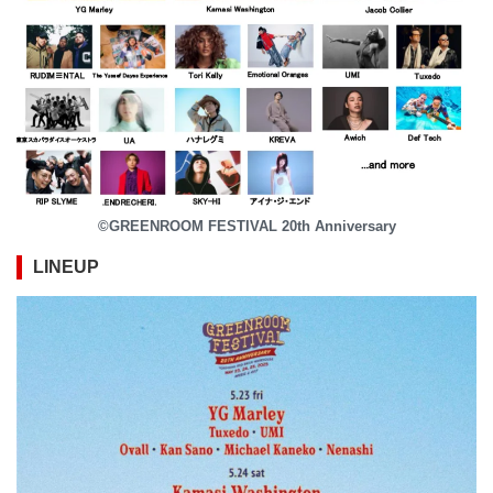
©GREENROOM FESTIVAL 20th Anniversary
LINEUP