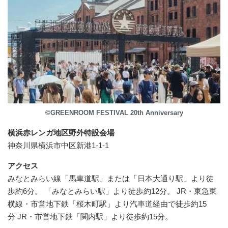
©GREENROOM FESTIVAL 20th Anniversary
横浜赤レンガ地区野外特設会場
神奈川県横浜市中区新港1-1-1
アクセス
みなとみらい線「馬車道駅」または「日本大通り駅」より徒
歩約6分。 「みなとみらい駅」より徒歩約12分。 JR・東急東
横線・市営地下鉄「桜木町駅」より汽車道経由で徒歩約15
分 JR・市営地下鉄「関内駅」より徒歩約15分。