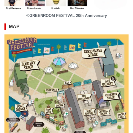
©GREENROOM FESTIVAL 20th Anniversary
MAP