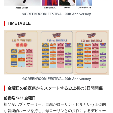
©GREENROOM FESTIVAL 20th Anniversary
TIMETABLE
©GREENROOM FESTIVAL 20th Anniversary
金曜日の前夜祭からスタートする史上初の3日間開催
前夜祭 5/23 金曜日
祖父がボブ・マーリー、母親がローリン・ヒルという圧倒的
な音楽的ルーツを持ち、母ローリンとの共作によるデビュー