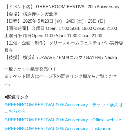
【イベント名】 GREENROOM FESTIVAL 20th Anniversary
【会場】 横浜赤レンガ倉庫
【日程】 2025年 5月23日 (金)・24日 (土)・25日 (日)
【開催時間】 金曜日 Open: 17:00 Start: 18:00 Close: 21:00
土曜日/日曜日Open: 11:00 Start: 11:30 Close: 21:00
【主催・企画・制作】 グリーンルームフェスティバル実行委
員会
【後援】 横浜市 / J-WAVE / FMヨコハマ / BAYFM / Nack5
一般チケット絶賛発売中！
※チケット購入はページ下の関連リンク欄からご覧くださ
い。
関連リンク
GREENROOM FESTIVAL 20th Anniversary：チケット購入は
こちらから
GREENROOM FESTIVAL 20th Anniversary：Official website
GREENROOM FESTIVAL 20th Anniversary：Instagram