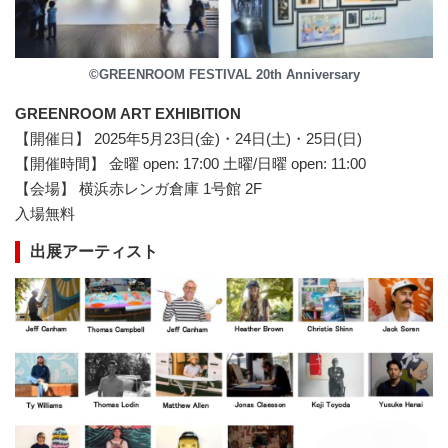
©GREENROOM FESTIVAL 20th Anniversary
GREENROOM ART EXHIBITION
【開催日】 2025年5月23日(金)・24日(土)・25日(日)
【開催時間】 金曜 open: 17:00 土曜/日曜 open: 11:00
【会場】 横浜赤レンガ倉庫 1号館 2F
入場無料
出展アーティスト