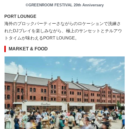
©GREENROOM FESTIVAL 20th Anniversary
PORT LOUNGE
海外のブロックパーティーさながらのロケーションで洗練さ
れたDJプレイを楽しみながら、極上のサンセットとチルアウ
トタイムが味わえるPORT LOUNGE。
MARKET & FOOD