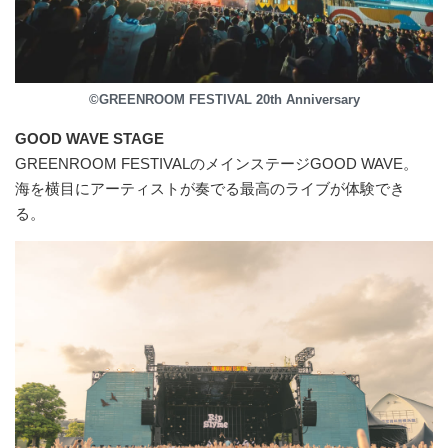
©GREENROOM FESTIVAL 20th Anniversary
GOOD WAVE STAGE
GREENROOM FESTIVALのメインステージGOOD WAVE。
海を横目にアーティストが奏でる最高のライブが体験でき
る。