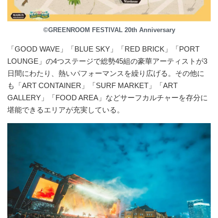
©GREENROOM FESTIVAL 20th Anniversary
「GOOD WAVE」「BLUE SKY」「RED BRICK」「PORT
LOUNGE」の4つステージで総勢45組の豪華アーティストが3
日間にわたり、熱いパフォーマンスを繰り広げる。その他に
も「ART CONTAINER」「SURF MARKET」「ART
GALLERY」「FOOD AREA」などサーフカルチャーを存分に
堪能できるエリアが充実している。