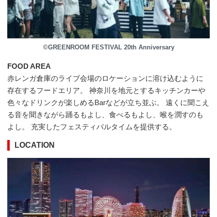
©GREENROOM FESTIVAL 20th Anniversary
FOOD AREA
赤レンガ倉庫のライブ会場のロケーションに溶け込むように
存在するフードエリア。 神奈川を地元とするキッチンカーや
色々なドリンクが楽しめるBarなどが立ち並ぶ。 遠くに聞こえ
る音を聞きながら踊るもよし、食べるもよし、喉を潤すのも
よし。 充実したフェスティバルタイムを提供する。
LOCATION