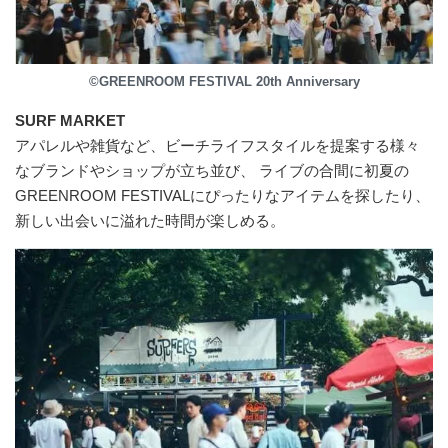
©GREENROOM FESTIVAL 20th Anniversary
SURF MARKET
アパレルや雑貨など、ビーチライフスタイルを提案する様々
なブランドやショップが立ち並び、 ライブの合間に初夏の
GREENROOM FESTIVALにぴったりなアイテムを探したり、
新しい出会いに溢れた時間が楽しめる。