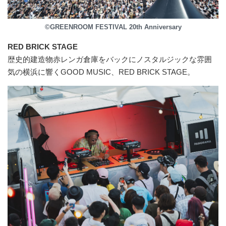
©GREENROOM FESTIVAL 20th Anniversary
RED BRICK STAGE
歴史的建造物赤レンガ倉庫をバックにノスタルジックな雰囲
気の横浜に響くGOOD MUSIC、RED BRICK STAGE。