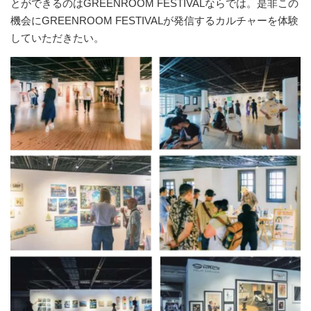
とができるのはGREENROOM FESTIVALならでは。是非この
機会にGREENROOM FESTIVALが発信するカルチャーを体験
していただきたい。