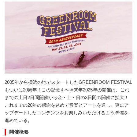
2005年から横浜の地でスタートしたGREENROOM FESTIVAL
もついに20周年！この記念すべき来年2025年の開催は、これ
までの土日2日間開催から金・土・日の3日間の開催に拡大！
これまでの20年の感謝を込めて音楽とアートを通し、更にア
ップデートしたコンテンツをお楽しみいただけるよう準備を
進めている。
開催概要