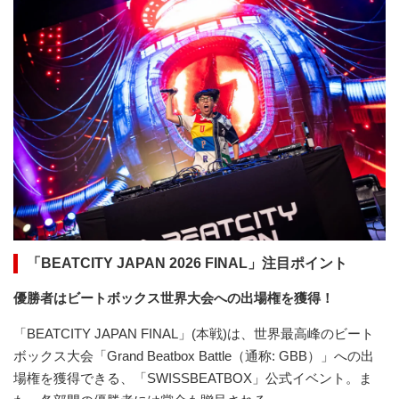
「BEATCITY JAPAN 2026 FINAL」注目ポイント
優勝者はビートボックス世界大会への出場権を獲得！
「BEATCITY JAPAN FINAL」(本戦)は、世界最高峰のビート
ボックス大会「Grand Beatbox Battle（通称: GBB）」への出
場権を獲得できる、「SWISSBEATBOX」公式イベント。ま