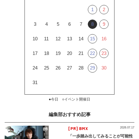
1
2
3
4
5
6
7
8
9
10
11
12
13
14
15
16
17
18
19
20
21
22
23
24
25
26
27
28
29
30
31
●今日 ○イベント開催日
編集部おすすめ記事
[PR] BMX
2026.07.17
「一歩踏み出してみることが可能性