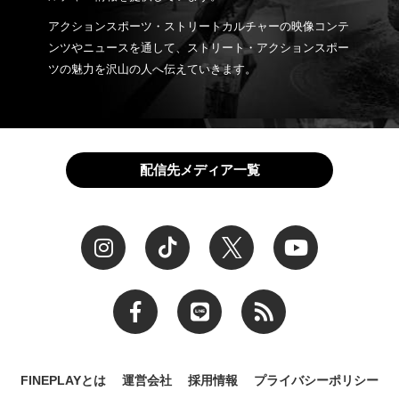
アクションスポーツ・ストリートカルチャーの映像コンテ
ンツやニュースを通して、ストリート・アクションスポー
ツの魅力を沢山の人へ伝えていきます。
配信先メディア一覧
FINEPLAYとは
運営会社
採用情報
プライバシーポリシー