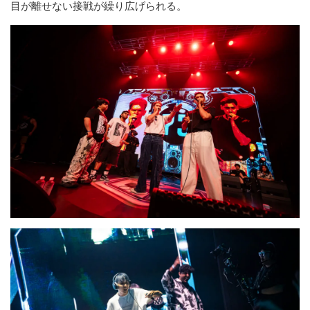
目が離せない接戦が繰り広げられる。