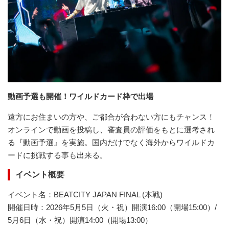
動画予選も開催！ワイルドカード枠で出場
遠方にお住まいの方や、ご都合が合わない方にもチャンス！
オンラインで動画を投稿し、審査員の評価をもとに選考され
る『動画予選』を実施。国内だけでなく海外からワイルドカ
ードに挑戦する事も出来る。
イベント概要
イベント名：BEATCITY JAPAN FINAL (本戦)
開催日時：2026年5月5日（火・祝）開演16:00（開場15:00）/
5月6日（水・祝）開演14:00（開場13:00）