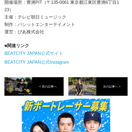
開催場所：豊洲PIT（〒135-0061 東京都江東区豊洲6丁目1
23）
主催：テレビ朝日ミュージック
制作：バシットエンターテイメント
運営：ぴあ株式会社
関連リンク
BEATCITY JAPAN公式サイト
BEATCITY JAPAN公式Instagram
< 前の記事へ
次の記事へ >