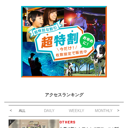
アクセスランキング
ALL
DAILY
WEEKLY
MONTHLY
1
OTHERS
1