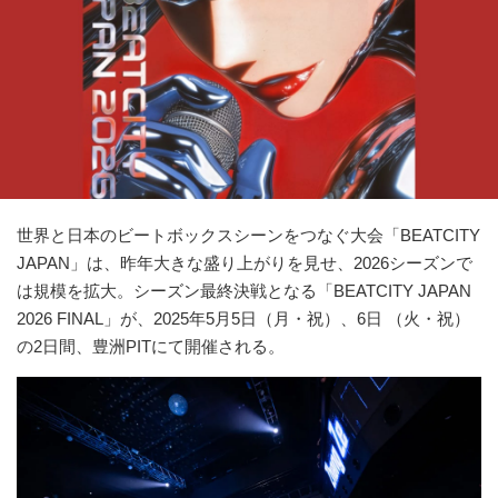
世界と日本のビートボックスシーンをつなぐ大会「BEATCITY
JAPAN」は、昨年大きな盛り上がりを見せ、2026シーズンで
は規模を拡大。シーズン最終決戦となる「BEATCITY JAPAN
2026 FINAL」が、2025年5月5日（月・祝）、6日 （火・祝）
の2日間、豊洲PITにて開催される。