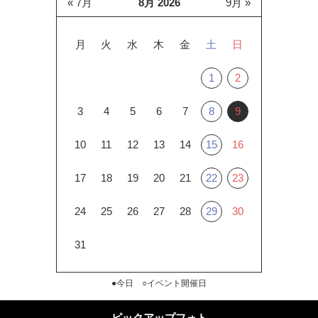
« 7月
8月 2026
9月 »
月
火
水
木
金
土
日
1
2
3
4
5
6
7
8
9
10
11
12
13
14
15
16
17
18
19
20
21
22
23
24
25
26
27
28
29
30
31
●今日 ○イベント開催日
ピックアップフォト