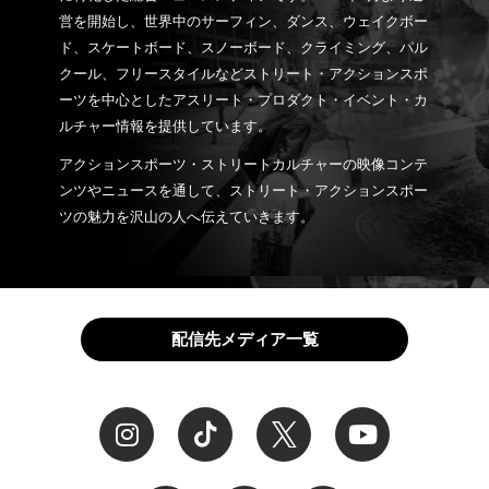
営を開始し、世界中のサーフィン、ダンス、ウェイクボー
ド、スケートボード、スノーボード、クライミング、パル
クール、フリースタイルなどストリート・アクションスポ
ーツを中心としたアスリート・プロダクト・イベント・カ
ルチャー情報を提供しています。
アクションスポーツ・ストリートカルチャーの映像コンテ
ンツやニュースを通して、ストリート・アクションスポー
ツの魅力を沢山の人へ伝えていきます。
配信先メディア一覧