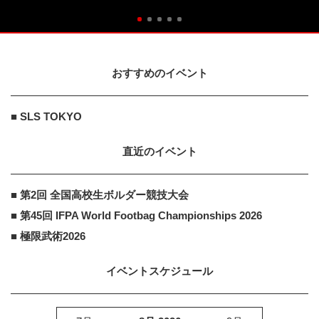
おすすめのイベント
■ SLS TOKYO
直近のイベント
■ 第2回 全国高校生ボルダー競技大会
■ 第45回 IFPA World Footbag Championships 2026
■ 極限武術2026
イベントスケジュール