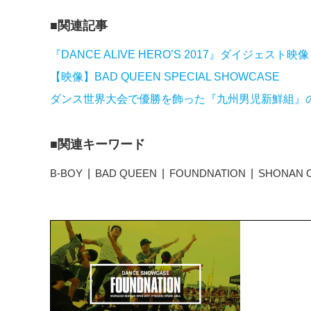
関連記事
『DANCE ALIVE HERO’S 2017』ダイジェス
【映像】BAD QUEEN SPECIAL SHOWCASE
ダンス世界大会で優勝を飾った『九州男児新鮮組』
関連キーワード
B-BOY
BAD QUEEN
FOUNDNATION
SHONAN 