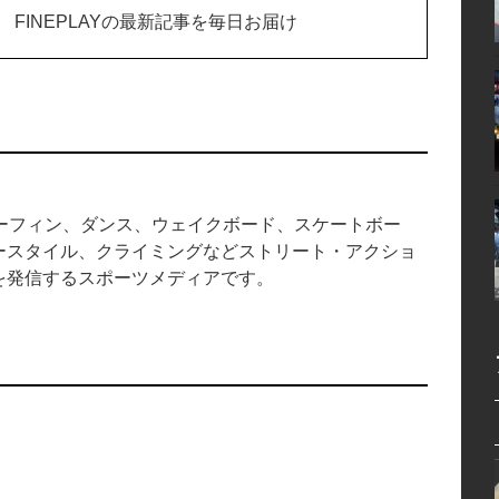
FINEPLAYの最新記事を毎日お届け
中のサーフィン、ダンス、ウェイクボード、スケートボー
ースタイル、クライミングなどストリート・アクショ
を発信するスポーツメディアです。