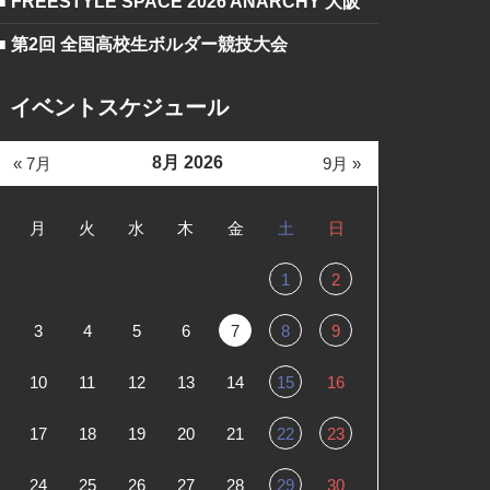
■ FREESTYLE SPACE 2026 ANARCHY 大阪
■ 第2回 全国高校生ボルダー競技大会
イベントスケジュール
8月 2026
« 7月
9月 »
月
火
水
木
金
土
日
1
2
3
4
5
6
7
8
9
10
11
12
13
14
15
16
17
18
19
20
21
22
23
24
25
26
27
28
29
30