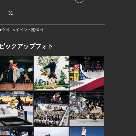
31
●今日 ○イベント開催日
ピックアップフォト