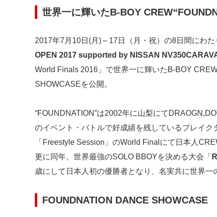
世界一に輝いたB-BOY CREW“
FOUNDN
2017年7月10日(月)～17日（月・祝）の8日間に
OPEN 2017 supported by NISSAN NV350CARAV
World Finals 2016」で世界一に輝いたB-BOY CREW
SHOWCASEを公開。
“FOUNDNATION”は2002年に山梨にてDRAOGN
のイベント・バトルで好成績を残しているブレイクダ
「Freestyle Session」のWorld Finalにて日
更に同年、世界最強のSOLO BBOYを決める大会「
R
歳にして日本人初の優勝者となり、名実共に世界一のB
FOUNDNATION DANCE SHOWCASE