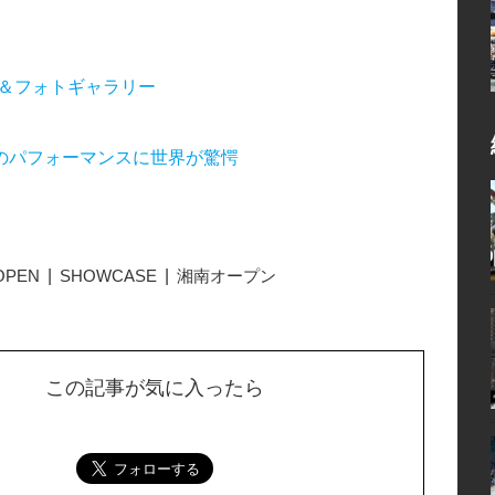
ト映像＆フォトギャラリー
のパフォーマンスに世界が驚愕
OPEN
SHOWCASE
湘南オープン
この記事が気に入ったら