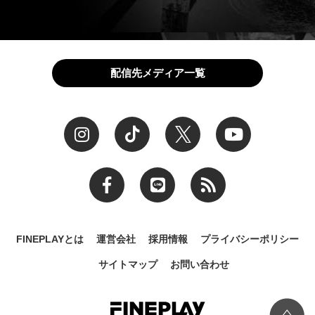
配信先メディア一覧
FINEPLAYとは
運営会社
採用情報
プライバシーポリシー
サイトマップ
お問い合わせ