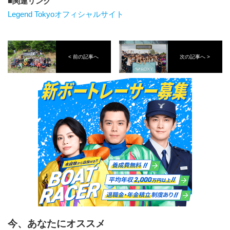
関連リンク
Legend Tokyoオフィシャルサイト
< 前の記事へ
次の記事へ >
今、あなたにオススメ