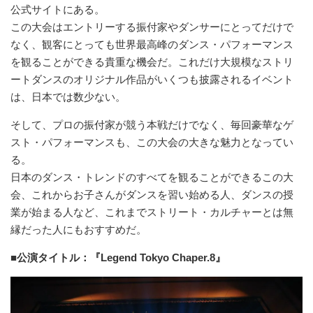
公式サイトにある。
この大会はエントリーする振付家やダンサーにとってだけで
なく、観客にとっても世界最高峰のダンス・パフォーマンス
を観ることができる貴重な機会だ。これだけ大規模なストリ
ートダンスのオリジナル作品がいくつも披露されるイベント
は、日本では数少ない。
そして、プロの振付家が競う本戦だけでなく、毎回豪華なゲ
スト・パフォーマンスも、この大会の大きな魅力となってい
る。
日本のダンス・トレンドのすべてを観ることができるこの大
会、これからお子さんがダンスを習い始める人、ダンスの授
業が始まる人など、これまでストリート・カルチャーとは無
縁だった人にもおすすめだ。
■公演タイトル：『Legend Tokyo Chaper.8』