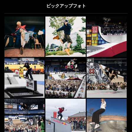
ピックアップフォト