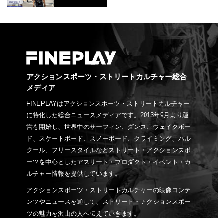
アクションスポーツ・ストリートカルチャー総合
メディア
FINEPLAYはアクションスポーツ・ストリートカルチャー
に特化した総合ニュースメディアです。2013年9月より運
営を開始し、世界中のサーフィン、ダンス、ウェイクボー
ド、スケートボード、スノーボード、クライミング、パル
クール、フリースタイルなどストリート・アクションスポ
ーツを中心としたアスリート・プロダクト・イベント・カ
ルチャー情報を提供しています。
アクションスポーツ・ストリートカルチャーの映像コンテ
ンツやニュースを通して、ストリート・アクションスポー
ツの魅力を沢山の人へ伝えていきます。