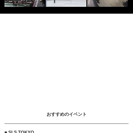
おすすめのイベント
■ SLS TOKYO