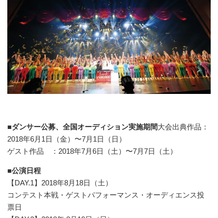
■
ダンサー公募、全国オーディション実施期間
大会出典作品：
2018年6月1日（金）〜7月1日（日）
ゲスト作品 ：2018年7月6日（土）〜7月7日（土）
■公演日程
【DAY.1】2018年8月18日（土）
コンテスト本戦・ゲストパフォーマンス・オーディエンス投
票日