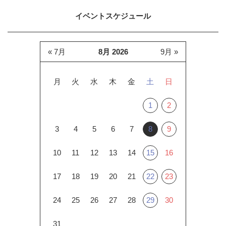
イベントスケジュール
« 7月
8月 2026
9月 »
月
火
水
木
金
土
日
1
2
3
4
5
6
7
8
9
10
11
12
13
14
15
16
17
18
19
20
21
22
23
24
25
26
27
28
29
30
31