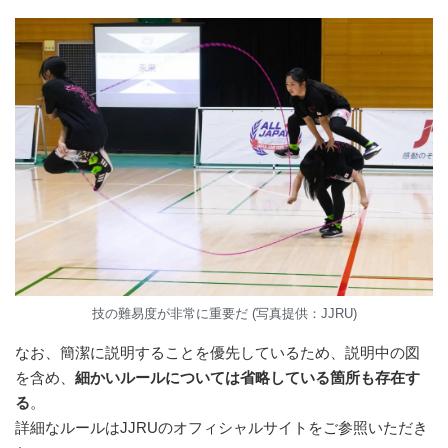
技の難易度が非常に重要だ (写真提供：JJRU)
なお、簡潔に説明することを優先しているため、説明中の図
を含め、
細かいルールについては省略している箇所も存在す
る
。
詳細なルールはJJRUのオフィシャルサイトをご参照いただき