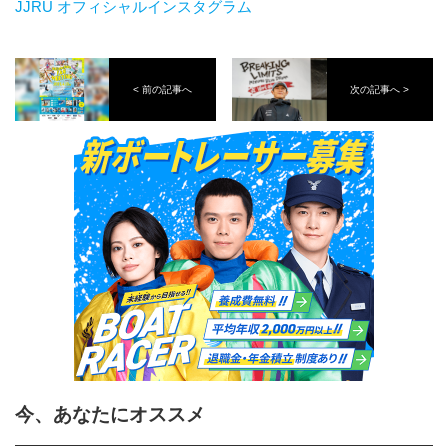
JJRU オフィシャルインスタグラム
< 前の記事へ
次の記事へ >
今、あなたにオススメ