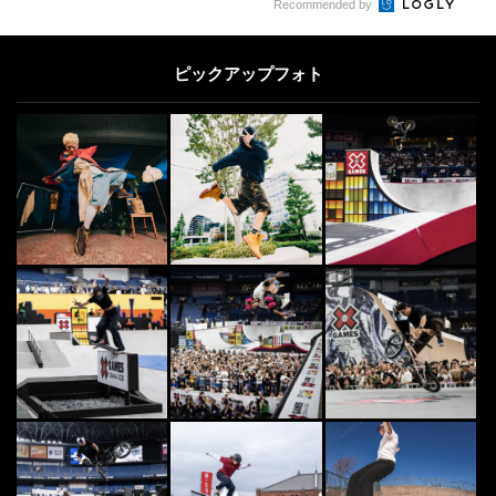
Recommended by
ピックアップフォト