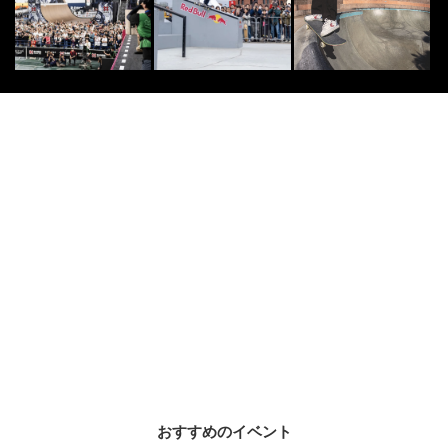
おすすめのイベント