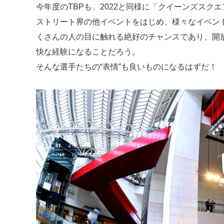
今年度のTBPも、2022と同様に「クイーンズスク
ストリート界の他イベントをはじめ、様々なイベン
くさんの人の目に触れる絶好のチャンスであり、開
快な経験になることだろう。
そんな選手たちの“表情”も良いものになるはずだ！