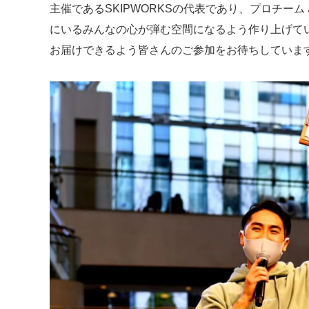
主催であるSKIPWORKSの代表であり、プロチーム
にいるみんなの心が弾む空間になるよう作り上げて
お届けできるよう皆さんのご参加をお待ちしていま