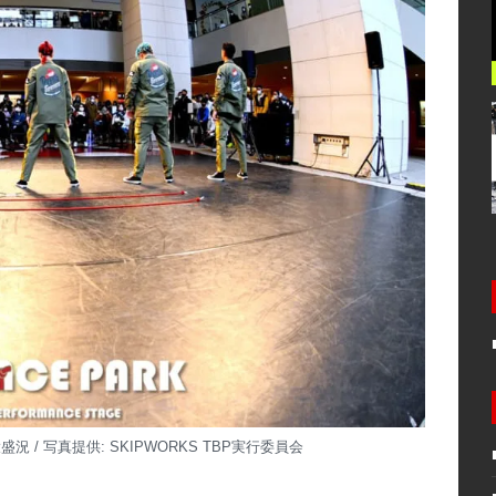
/ 写真提供: SKIPWORKS TBP実行委員会