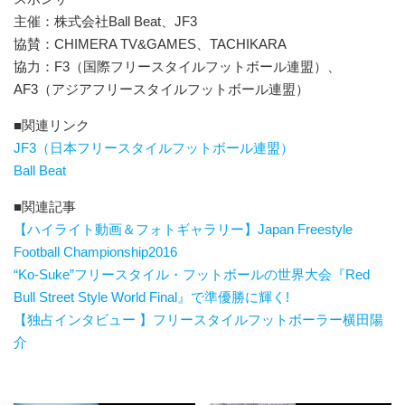
主催：株式会社Ball Beat、JF3
協賛：CHIMERA TV&GAMES、TACHIKARA
協力：F3（国際フリースタイルフットボール連盟）、
AF3（アジアフリースタイルフットボール連盟）
■関連リンク
JF3（⽇本フリースタイルフットボール連盟）
Ball Beat
■関連記事
【ハイライト動画＆フォトギャラリー】Japan Freestyle
Football Championship2016
“Ko-Suke”フリースタイル・フットボールの世界大会『Red
Bull Street Style World Final』で準優勝に輝く!
【独占インタビュー 】フリースタイルフットボーラー横田陽
介