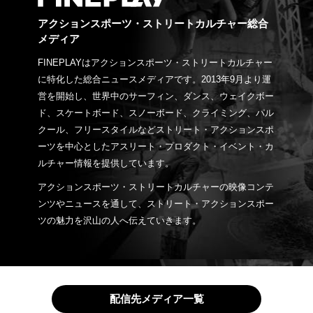
アクションスポーツ・ストリートカルチャー総合
メディア
FINEPLAYはアクションスポーツ・ストリートカルチャー
に特化した総合ニュースメディアです。2013年9月より運
営を開始し、世界中のサーフィン、ダンス、ウェイクボー
ド、スケートボード、スノーボード、クライミング、パル
クール、フリースタイルなどストリート・アクションスポ
ーツを中心としたアスリート・プロダクト・イベント・カ
ルチャー情報を提供しています。
アクションスポーツ・ストリートカルチャーの映像コンテ
ンツやニュースを通して、ストリート・アクションスポー
ツの魅力を沢山の人へ伝えていきます。
配信先メディア一覧