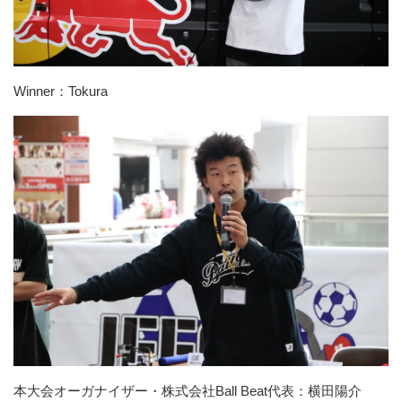
Winner：Tokura
本大会オーガナイザー・株式会社Ball Beat代表：横田陽介