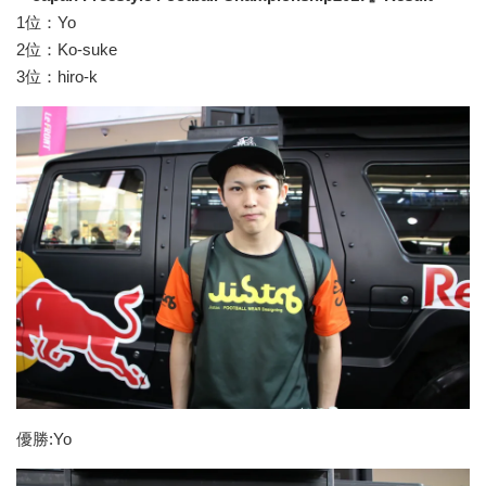
1位：Yo
2位：Ko-suke
3位：hiro-k
優勝:Yo