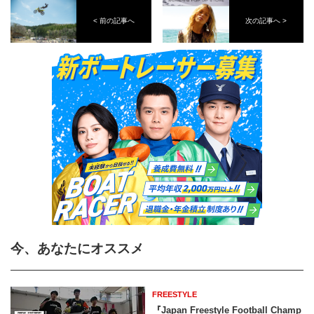
< 前の記事へ
次の記事へ >
今、あなたにオススメ
FREESTYLE
『Japan Freestyle Football Champ