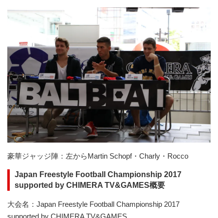
豪華ジャッジ陣：左からMartin Schopf・Charly・Rocco
Japan Freestyle Football Championship 2017
supported by CHIMERA TV&GAMES概要
大会名：Japan Freestyle Football Championship 2017
supported by CHIMERA TV&GAMES