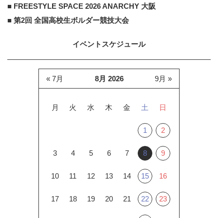
■ FREESTYLE SPACE 2026 ANARCHY 大阪
い。
■ 第2回 全国高校生ボルダー競技大会
イベントスケジュール
« 7月
8月 2026
9月 »
月
火
水
木
金
土
日
1
2
3
4
5
6
7
8
9
10
11
12
13
14
15
16
17
18
19
20
21
22
23