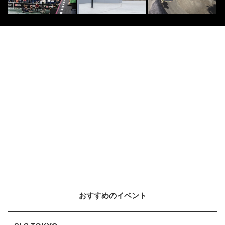
おすすめのイベント