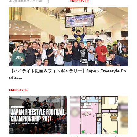
AD(株式会社ウェブサポート)
FREESTYLE
【ハイライト動画＆フォトギャラリー】Japan Freestyle Fo
otba...
FREESTYLE