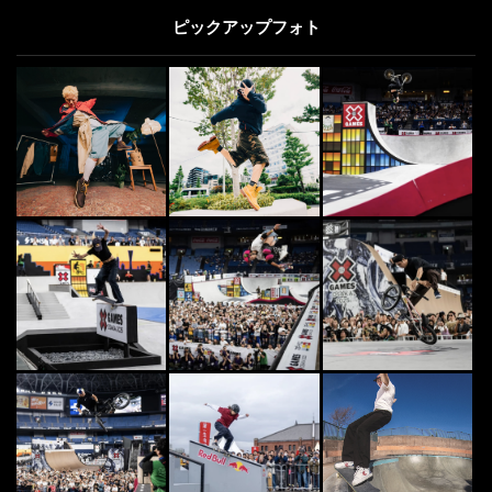
ピックアップフォト