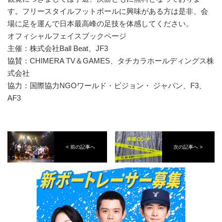
す。フリースタイルフットボールに興味がある方は是非、会
場に足を運んで日本最高峰の足技を体感してください。
オフィシャルフェイスブックページ
主催：株式会社Ball Beat、JF3
協賛：CHIMERA TV＆GAMES、タチカラホールディングス株
式会社
協力：国際協力NGOワールド・ビジョン・ ジャパン、F3、
AF3
< 前の記事へ
次の記事へ >