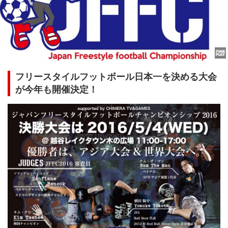
フリースタイルフットボール日本一を決める大会
が今年も開催決定！