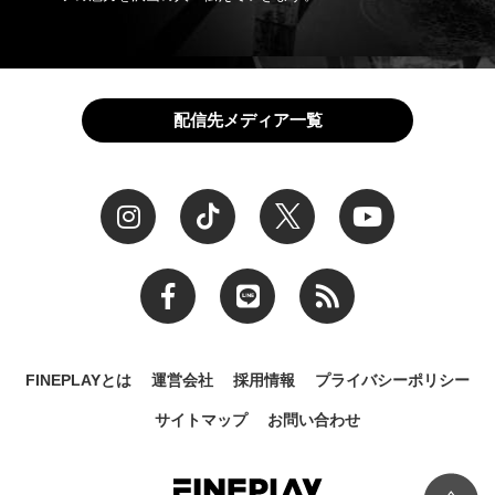
配信先メディア一覧
FINEPLAYとは
運営会社
採用情報
プライバシーポリシー
サイトマップ
お問い合わせ