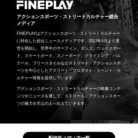
アクションスポーツ・ストリートカルチャー総合
メディア
FINEPLAYはアクションスポーツ・ストリートカルチャー
に特化した総合ニュースメディアです。2013年9月より運
営を開始し、世界中のサーフィン、ダンス、ウェイクボー
ド、スケートボード、スノーボード、クライミング、パル
クール、フリースタイルなどストリート・アクションスポ
ーツを中心としたアスリート・プロダクト・イベント・カ
ルチャー情報を提供しています。
アクションスポーツ・ストリートカルチャーの映像コンテ
ンツやニュースを通して、ストリート・アクションスポー
ツの魅力を沢山の人へ伝えていきます。
配信先メディア一覧