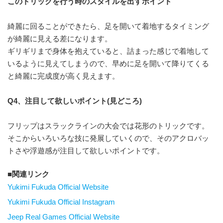
このトリックを行う時のスタイルを出すポイント
綺麗に回ることができたら、足を開いて着地するタイミング
が綺麗に見える差になります。
ギリギリまで身体を抱えていると、詰まった感じで着地して
いるように見えてしまうので、早めに足を開いて降りてくる
と綺麗に完成度が高く見えます。
Q4、注目して欲しいポイント(見どころ)
フリップはスラックラインの大会では花形のトリックです。
そこからいろいろな技に発展していくので、そのアクロバッ
トさや浮遊感が注目して欲しいポイントです。
関連リンク
Yukimi Fukuda Official Website
Yukimi Fukuda Official Instagram
Jeep Real Games Official Website