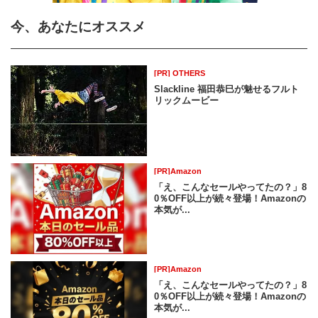
今、あなたにオススメ
[PR] OTHERS
Slackline 福田恭巳が魅せるフルト
リックムービー
[PR]Amazon
「え、こんなセールやってたの？」8
0％OFF以上が続々登場！Amazonの
本気が...
[PR]Amazon
「え、こんなセールやってたの？」8
0％OFF以上が続々登場！Amazonの
本気が...