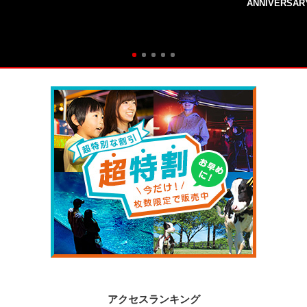
ANNIVERSAR
アクセスランキング