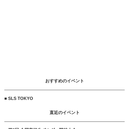
おすすめのイベント
■ SLS TOKYO
直近のイベント