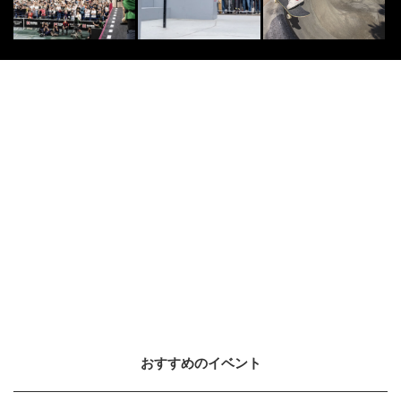
おすすめのイベント