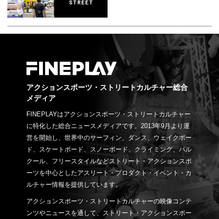
STREET
アクションスポーツ・ストリートカルチャー総合
メディア
FINEPLAYはアクションスポーツ・ストリートカルチャー
に特化した総合ニュースメディアです。2013年9月より運
営を開始し、世界中のサーフィン、ダンス、ウェイクボー
ド、スケートボード、スノーボード、クライミング、パル
クール、フリースタイルなどストリート・アクションスポ
ーツを中心としたアスリート・プロダクト・イベント・カ
ルチャー情報を提供しています。
アクションスポーツ・ストリートカルチャーの映像コンテ
ンツやニュースを通して、ストリート・アクションスポー