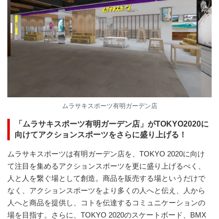
ムラサキスポーツ有明ガーデン店
「ムラサキスポーツ有明ガーデン店」がTOKYO2020に
向けてアクションスポーツをさらに盛り上げる！
ムラサキスポーツは有明ガーデン店を、TOKYO 2020に向け
て注目を集めるアクションスポーツを更に盛り上げるべく、
人と人を繋ぐ場として創造。商品を販売する場というだけで
なく、アクションスポーツをより多くの人へと伝え、人から
人へと商品を提供し、コトを伝達するコミュニケーションの
場を目指す。さらに、TOKYO 2020のスケートボード、BMX