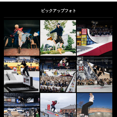
ピックアップフォト