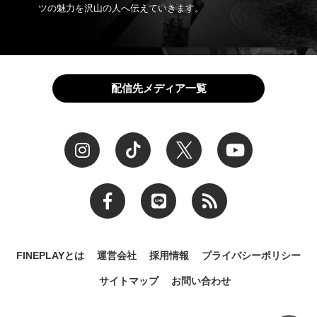
ツの魅力を沢山の人へ伝えていきます。
配信先メディア一覧
FINEPLAYとは
運営会社
採用情報
プライバシーポリシー
サイトマップ
お問い合わせ