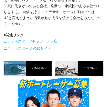
3. 真に働きがいのある会社、発展性・永続性のある会社づく
りをする。 自信を持って“ムラサキスポーツに勤めていま
す”と言えるような活気があり成長を続ける会社をみんなでつ
くってゆく。
関連リンク
ムラサキスポーツ有明ガーデン店
ムラサキスポーツ 公式サイト
< 前の記事へ
次の記事へ >