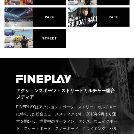
PARK
RACE
STREET
アクションスポーツ・ストリートカルチャー総合
メディア
FINEPLAYはアクションスポーツ・ストリートカルチャー
に特化した総合ニュースメディアです。2013年9月より運
営を開始し、世界中のサーフィン、ダンス、ウェイクボー
ド、スケートボード、スノーボード、クライミング、パル