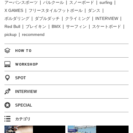
アーバンスポーツ
パルクール
スノーボード
surfing
X GAMES
フリースタイルフットボール
ダンス
ボルダリング
ダブルダッチ
クライミング
INTERVIEW
Red Bull
ブレイキン
BMX
サーフィン
スケートボード
pickup
recommend
HOW TO
WORKSHOP
SPOT
INTERVIEW
SPECIAL
カテゴリ