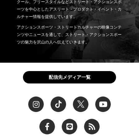
クール、フリースタイルなどストリート・アクションスポ
ーツを中心としたアスリート・プロダクト・イベント・カ
ルチャー情報を提供しています。
アクションスポーツ・ストリートカルチャーの映像コンテ
ンツやニュースを通して、ストリート・アクションスポー
ツの魅力を沢山の人へ伝えていきます。
配信先メディア一覧