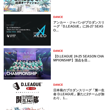
DANCE
アンカー・ジャパンがプロダンスリ
ーグ「D.LEAGUE」に26-27 SEAS
O...
DANCE
【D.LEAGUE 24-25 SEASON CHA
MPIONSHIP】頂点を目...
DANCE
日本発のプロダンスリーグ「第一生
命 D.LEAGUE」新たに2チームが加
わり、1...