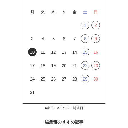
月
火
水
木
金
土
日
1
2
3
4
5
6
7
8
9
10
11
12
13
14
15
16
17
18
19
20
21
22
23
24
25
26
27
28
29
30
31
●今日 ○イベント開催日
編集部おすすめ記事