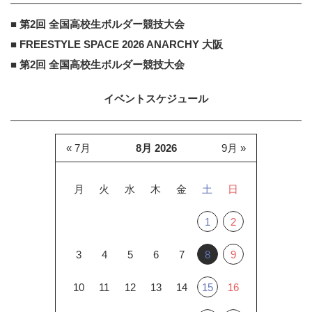
■ 第2回 全国高校生ボルダー競技大会
■ FREESTYLE SPACE 2026 ANARCHY 大阪
■ 第2回 全国高校生ボルダー競技大会
イベントスケジュール
« 7月
8月 2026
9月 »
月
火
水
木
金
土
日
1
2
3
4
5
6
7
8
9
10
11
12
13
14
15
16