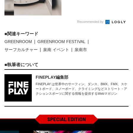
Recommended by
関連キーワード
GREENROOM
GREENROOM FESTIVAL
サーフカルチャー
泉南 イベント
泉南市
執筆者について
FINEPLAY編集部
FINEPLAY は世界中のサーフィン、ダンス、BMX、FMX、スケ
ートボード、スノーボード、クライミングなどストリート・ア
クションスポーツに関する情報を提供するWebマガジン
SPECIAL EDITION