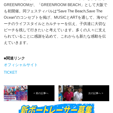
GREENROOMが、「GREENROOM BEACH」として大阪で
も初開催。同フェスティバルは“Save The Beach,Save The
Ocean”のコンセプトを掲げ、MUSICとARTを通して、海やビ
ーチのライフスタイルとカルチャーを伝え、子供達に大切な
ビーチを残して行きたいと考えています。多くの人々に支え
られていることに感謝を込めて、これからも新たな感動を伝
えていきます。
関連リンク
オフィシャルサイト
TICKET
< 前の記事へ
次の記事へ >