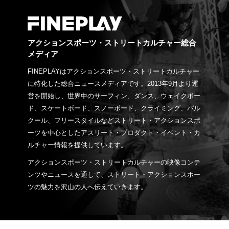
アクションスポーツ・ストリートカルチャー総合
メディア
FINEPLAYはアクションスポーツ・ストリートカルチャー
に特化した総合ニュースメディアです。2013年9月より運
営を開始し、世界中のサーフィン、ダンス、ウェイクボー
ド、スケートボード、スノーボード、クライミング、パル
クール、フリースタイルなどストリート・アクションスポ
ーツを中心としたアスリート・プロダクト・イベント・カ
ルチャー情報を提供しています。
アクションスポーツ・ストリートカルチャーの映像コンテ
ンツやニュースを通して、ストリート・アクションスポー
ツの魅力を沢山の人へ伝えていきます。