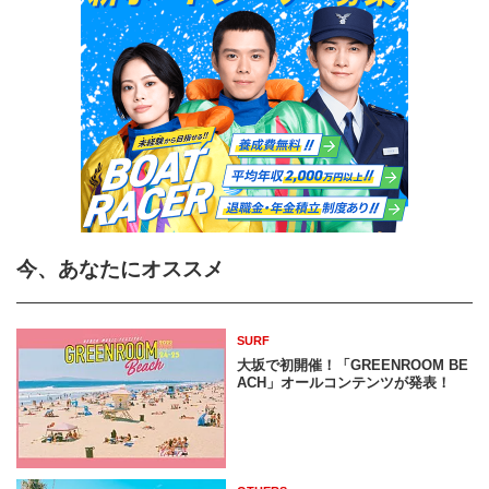
今、あなたにオススメ
SURF
大坂で初開催！「GREENROOM BE
ACH」オールコンテンツが発表！