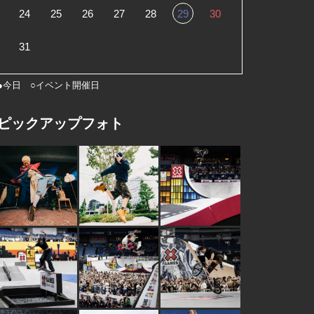
24
25
26
27
28
29
30
31
●今日 ○イベント開催日
ピックアップフォト