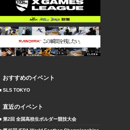
おすすめのイベント
■ SLS TOKYO
直近のイベント
■ 第2回 全国高校生ボルダー競技大会