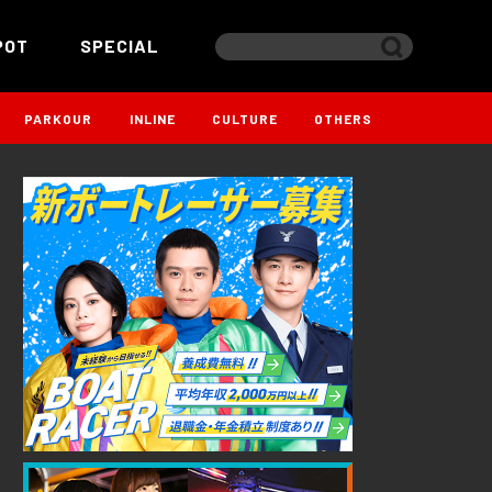
POT
SPECIAL
PARKOUR
INLINE
CULTURE
OTHERS