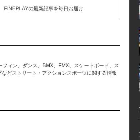
FINEPLAYの最新記事を毎日お届け
のサーフィン、ダンス、BMX、FMX、スケートボード、ス
グなどストリート・アクションスポーツに関する情報