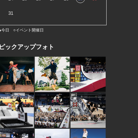
31
●今日 ○イベント開催日
ピックアップフォト