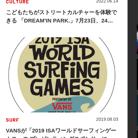
CULTURE
2022.06.14
こどもたちがストリートカルチャーを体験で
きる 「DREAM’IN PARK.」7月23日、24日
開催決定！
SURF
2019.08.03
VANSが「2019 ISAワールドサーフィンゲー