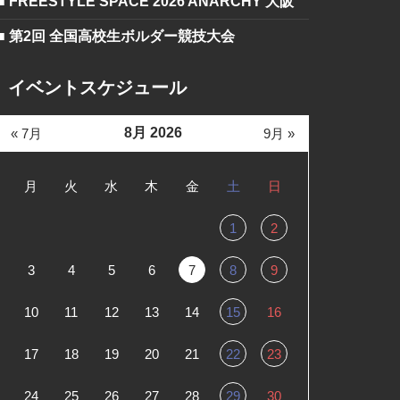
■ FREESTYLE SPACE 2026 ANARCHY 大阪
■ 第2回 全国高校生ボルダー競技大会
イベントスケジュール
8月 2026
« 7月
9月 »
月
火
水
木
金
土
日
1
2
3
4
5
6
7
8
9
10
11
12
13
14
15
16
17
18
19
20
21
22
23
24
25
26
27
28
29
30