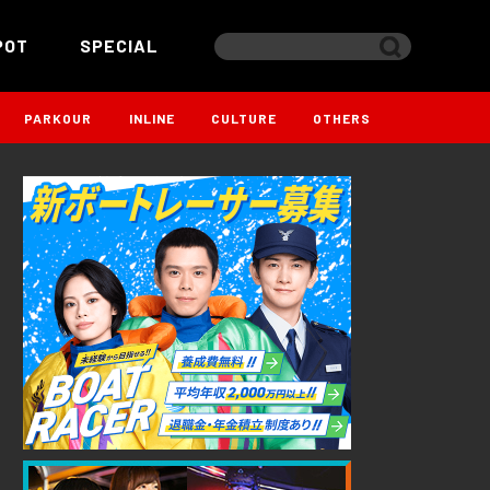
POT
SPECIAL
PARKOUR
INLINE
CULTURE
OTHERS