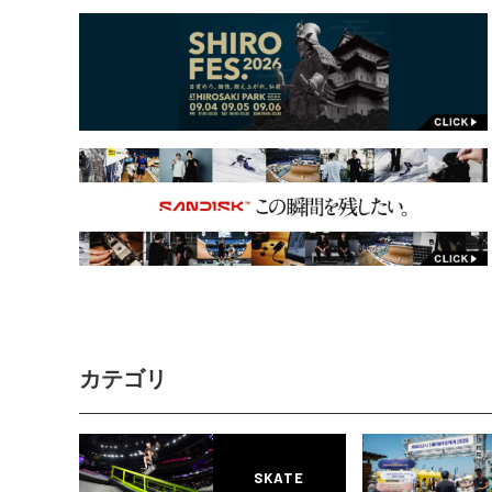
カテゴリ
SKATE