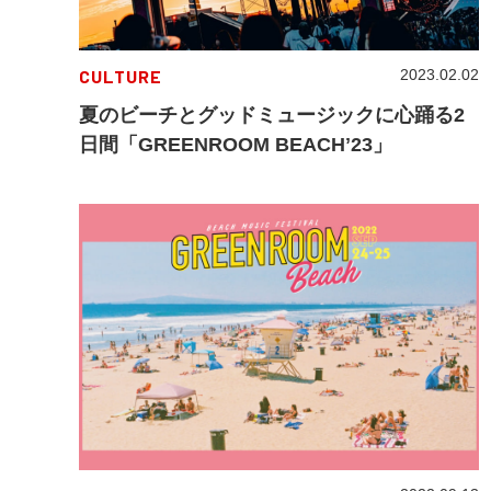
CULTURE
2023.02.02
夏のビーチとグッドミュージックに心踊る2
日間「GREENROOM BEACHʼ23」