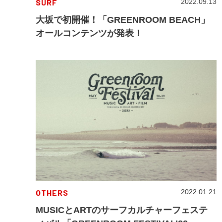
SURF
2022.09.13
大坂で初開催！「GREENROOM BEACH」
オールコンテンツが発表！
OTHERS
2022.01.21
MUSICとARTのサーフカルチャーフェステ