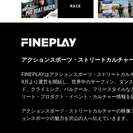
RACE
アクションスポーツ・ストリートカルチャ
FINEPLAYはアクションスポーツ・ストリートカ
9月より運営を開始し、世界中のサーフィン、ダン
ド、クライミング、パルクール、フリースタイルな
リート・プロダクト・イベント・カルチャー情報を
アクションスポーツ・ストリートカルチャーの映像
ョンスポーツの魅力を沢山の人へ伝えていきます。