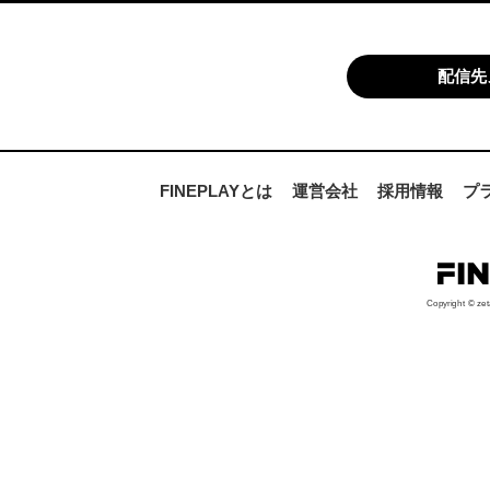
配信先
FINEPLAYとは
運営会社
採用情報
プ
Copyright © zet