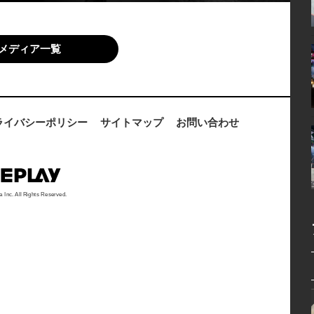
メディア一覧
ライバシーポリシー
サイトマップ
お問い合わせ
a Inc. All Rights Reserved.