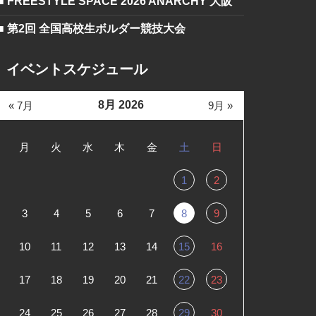
■ FREESTYLE SPACE 2026 ANARCHY 大阪
■ 第2回 全国高校生ボルダー競技大会
イベントスケジュール
8月 2026
« 7月
9月 »
月
火
水
木
金
土
日
1
2
3
4
5
6
7
8
9
10
11
12
13
14
15
16
17
18
19
20
21
22
23
24
25
26
27
28
29
30