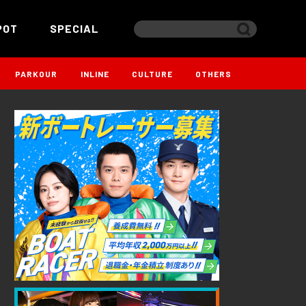
POT
SPECIAL
PARKOUR
INLINE
CULTURE
OTHERS