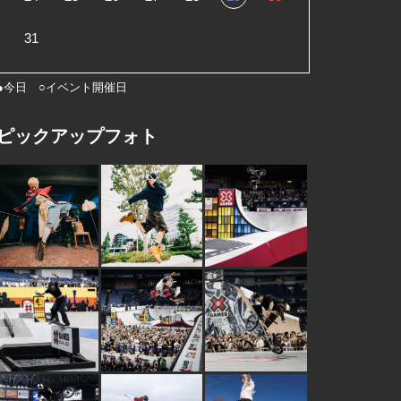
31
●今日 ○イベント開催日
ピックアップフォト