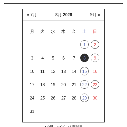
« 7月
8月 2026
9月 »
月
火
水
木
金
土
日
1
2
3
4
5
6
7
8
9
10
11
12
13
14
15
16
17
18
19
20
21
22
23
24
25
26
27
28
29
30
31
●今日 ○イベント開催日