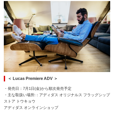
＜ Lucas Premiere ADV ＞
・発売日：7月1日(金)から順次発売予定
・主な取扱い場所:：アディダス オリジナルス フラッグシップ
ストア トウキョウ
アディダス オンラインショップ