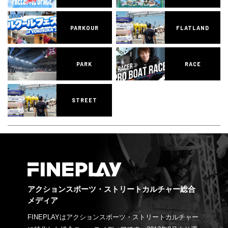
PARKOUR
FLATLAND
PARK
RACE
STREET
アクションスポーツ・ストリートカルチャー総合
メディア
FINEPLAYはアクションスポーツ・ストリートカルチャー