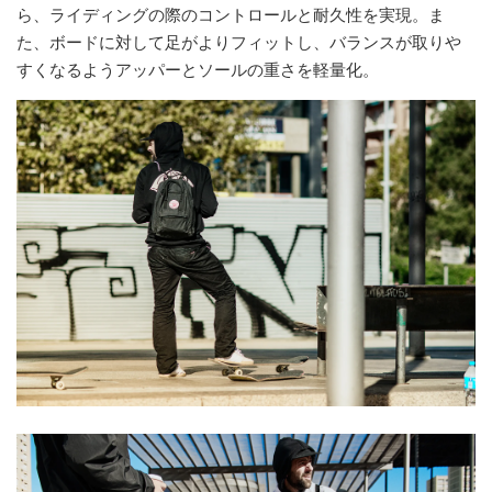
ら、ライディングの際のコントロールと耐久性を実現。ま
た、ボードに対して足がよりフィットし、バランスが取りや
すくなるようアッパーとソールの重さを軽量化。