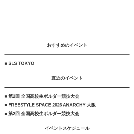
おすすめのイベント
■ SLS TOKYO
直近のイベント
■ 第2回 全国高校生ボルダー競技大会
■ FREESTYLE SPACE 2026 ANARCHY 大阪
■ 第2回 全国高校生ボルダー競技大会
イベントスケジュール