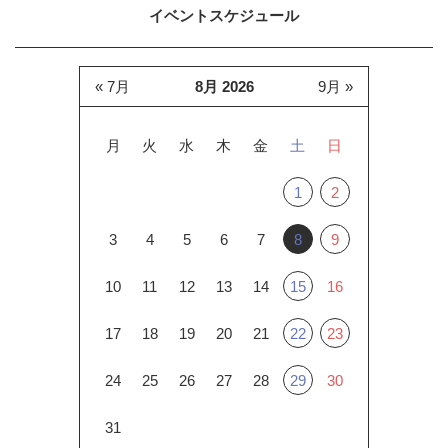
イベントスケジュール
« 7月
8月 2026
9月 »
月
火
水
木
金
土
日
1
2
3
4
5
6
7
8
9
10
11
12
13
14
15
16
17
18
19
20
21
22
23
24
25
26
27
28
29
30
31