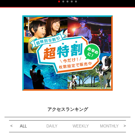
アクセスランキング
ALL
DAILY
WEEKLY
MONTHLY
1