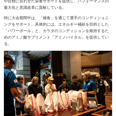
や目標に合わせた栄養サポートを提供し、パフォーマンスの
最大化と意識改革に貢献している。
特に大会期間中は、「補食」を通じて選手のコンディショニ
ングをサポート。具体的には、エネルギー補給を目的とした
「パワーボール」と、カラダのコンディションを維持するた
めのアミノ酸サプリメント「アミノバイタル」を提供してい
る。