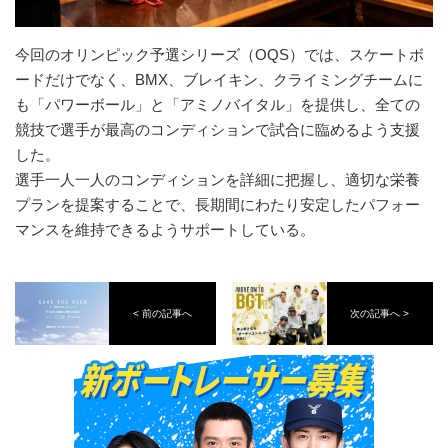
今回のオリンピック予選シリーズ（OQS）では、スケートボ
ードだけでなく、BMX、ブレイキン、クライミングチームに
も「パワーボール」と「アミノバイタル」を提供し、全ての
競技で選手が最高のコンディションで試合に臨めるよう支援
した。
選手一人一人のコンディションを詳細に把握し、適切な栄養
プランを提案することで、長期間にわたり安定したパフォー
マンスを維持できるようサポートしている。
< 前の記事へ
次の記事へ >