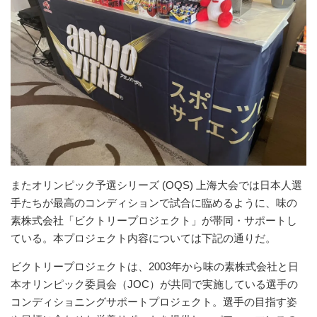
またオリンピック予選シリーズ (OQS) 上海大会では日本人選
手たちが最高のコンディションで試合に臨めるように、味の
素株式会社「ビクトリープロジェクト」が帯同・サポートし
ている。本プロジェクト内容については下記の通りだ。
ビクトリープロジェクトは、2003年から味の素株式会社と日
本オリンピック委員会（JOC）が共同で実施している選手の
コンディショニングサポートプロジェクト。選手の目指す姿