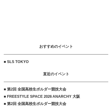
ショットワークス
PR
PR
1日だけ働きたい、を叶える求人サ
イト
おすすめのイベント
■ SLS TOKYO
直近のイベント
■ 第2回 全国高校生ボルダー競技大会
■ FREESTYLE SPACE 2026 ANARCHY 大阪
■ 第2回 全国高校生ボルダー競技大会