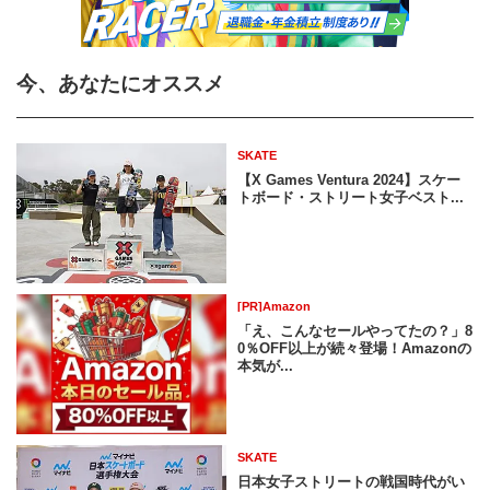
今、あなたにオススメ
SKATE
【X Games Ventura 2024】スケー
トボード・ストリート女子ベスト...
[PR]Amazon
「え、こんなセールやってたの？」8
0％OFF以上が続々登場！Amazonの
本気が...
SKATE
日本女子ストリートの戦国時代がい