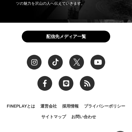
ツの魅力を沢山の人へ伝えていきます。
配信先メディア一覧
FINEPLAYとは
運営会社
採用情報
プライバシーポリシー
サイトマップ
お問い合わせ