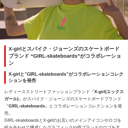
X-girlとスパイク・ジョーンズのスケートボード
ブランド “GIRL-skateboards”がコラボレーショ
ン
X-girlと“GIRL-skateboards”がコラボレーションコレク
ションを発売
レディースストリートファッションブランド『
X-girl(エックス
ガール)
』がスパイク・ジョーンズのスケートボードブランド
『
GIRL-skateboards
』とコラボレーションコレクションを発
売。
GIRL-skateboardsとX-girlのお互いのメインアイコンやロゴを
組み合わせて構成したグラフィックや両ブランドのロゴを大