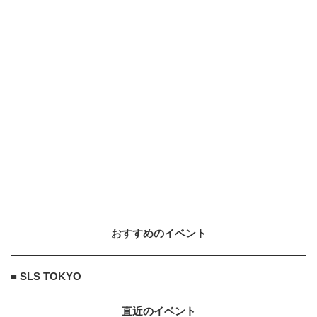
おすすめのイベント
■ SLS TOKYO
直近のイベント