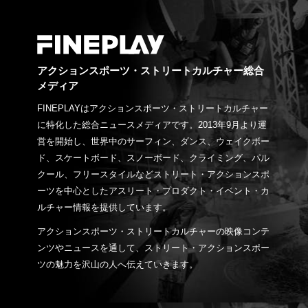
アクションスポーツ・ストリートカルチャー総合
メディア
FINEPLAYはアクションスポーツ・ストリートカルチャー
に特化した総合ニュースメディアです。2013年9月より運
営を開始し、世界中のサーフィン、ダンス、ウェイクボー
ド、スケートボード、スノーボード、クライミング、パル
クール、フリースタイルなどストリート・アクションスポ
ーツを中心としたアスリート・プロダクト・イベント・カ
ルチャー情報を提供しています。
アクションスポーツ・ストリートカルチャーの映像コンテ
ンツやニュースを通して、ストリート・アクションスポー
ツの魅力を沢山の人へ伝えていきます。