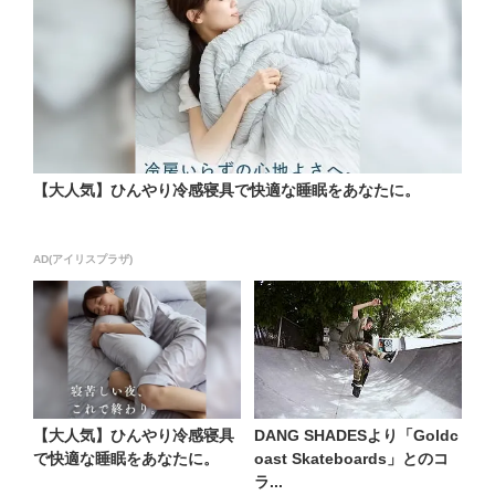
【大人気】ひんやり冷感寝具で快適な睡眠をあなたに。
AD(アイリスプラザ)
【大人気】ひんやり冷感寝具
DANG SHADESより「Goldc
で快適な睡眠をあなたに。
oast Skateboards」とのコ
ラ...