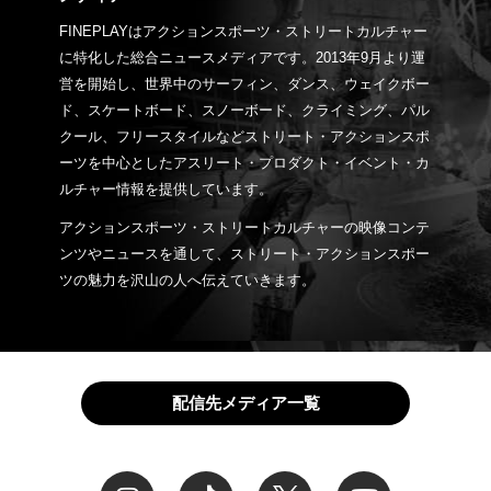
FINEPLAYはアクションスポーツ・ストリートカルチャー
に特化した総合ニュースメディアです。2013年9月より運
営を開始し、世界中のサーフィン、ダンス、ウェイクボー
ド、スケートボード、スノーボード、クライミング、パル
クール、フリースタイルなどストリート・アクションスポ
ーツを中心としたアスリート・プロダクト・イベント・カ
ルチャー情報を提供しています。
アクションスポーツ・ストリートカルチャーの映像コンテ
ンツやニュースを通して、ストリート・アクションスポー
ツの魅力を沢山の人へ伝えていきます。
配信先メディア一覧