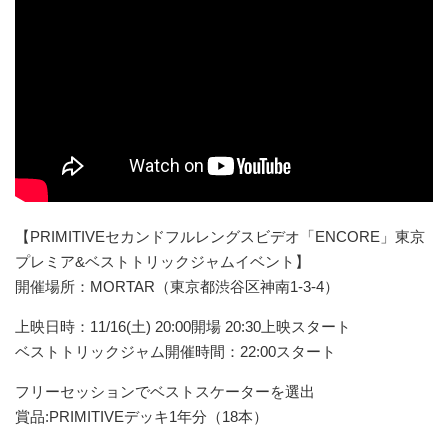
【PRIMITIVEセカンドフルレングスビデオ「ENCORE」東京
プレミア&ベストトリックジャムイベント】
開催場所：MORTAR（東京都渋谷区神南1-3-4）
上映日時：11/16(土) 20:00開場 20:30上映スタート
ベストトリックジャム開催時間：22:00スタート
フリーセッションでベストスケーターを選出
賞品:PRIMITIVEデッキ1年分（18本）