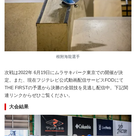
根附海龍選手
次戦は2022年 6月19日にムラサキパーク東京での開催が決
定。また、現在フジテレビ公式動画配信サービスFODにて
THE FIRSTの予選から決勝の全競技を見逃し配信中。下記関
連リンクからぜひご覧ください。
大会結果