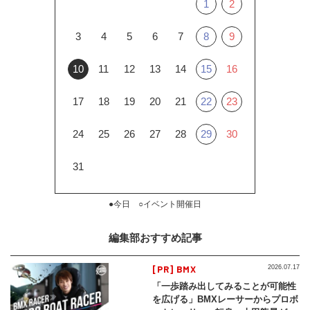
1
2
3
4
5
6
7
8
9
10
11
12
13
14
15
16
17
18
19
20
21
22
23
24
25
26
27
28
29
30
31
●今日 ○イベント開催日
編集部おすすめ記事
[PR] BMX
2026.07.17
「一歩踏み出してみることが可能性
を広げる」BMXレーサーからプロボ