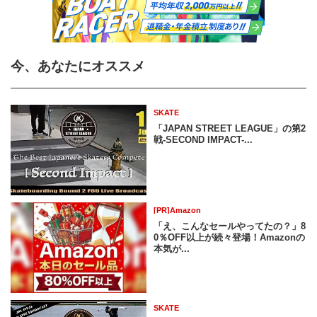
今、あなたにオススメ
SKATE
「JAPAN STREET LEAGUE」の第2
戦-SECOND IMPACT-...
[PR]Amazon
「え、こんなセールやってたの？」8
0％OFF以上が続々登場！Amazonの
本気が...
SKATE