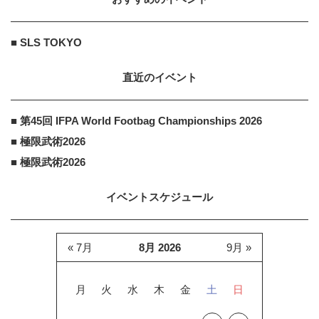
■ SLS TOKYO
直近のイベント
■ 第45回 IFPA World Footbag Championships 2026
■ 極限武術2026
■ 極限武術2026
イベントスケジュール
« 7月
8月 2026
9月 »
月
火
水
木
金
土
日