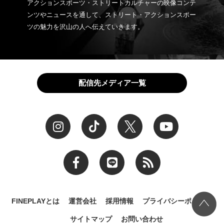
アクションスポーツ・ストリートカルチャーの映像コンテ
ンツやニュースを通して、ストリート・アクションスポー
ツの魅力を沢山の人へ伝えていきます。
配信先メディア一覧
FINEPLAYとは
運営会社
採用情報
プライバシーポリシー
サイトマップ
お問い合わせ