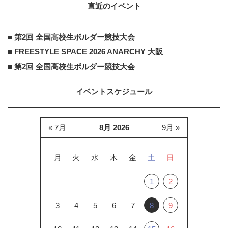
直近のイベント
■ 第2回 全国高校生ボルダー競技大会
■ FREESTYLE SPACE 2026 ANARCHY 大阪
■ 第2回 全国高校生ボルダー競技大会
イベントスケジュール
« 7月
8月 2026
9月 »
月
火
水
木
金
土
日
1
2
3
4
5
6
7
8
9