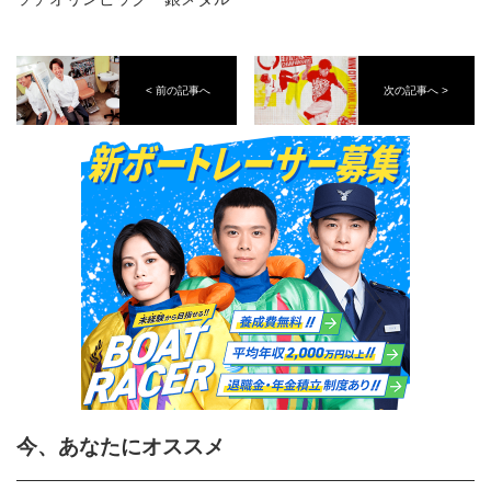
< 前の記事へ
次の記事へ >
今、あなたにオススメ