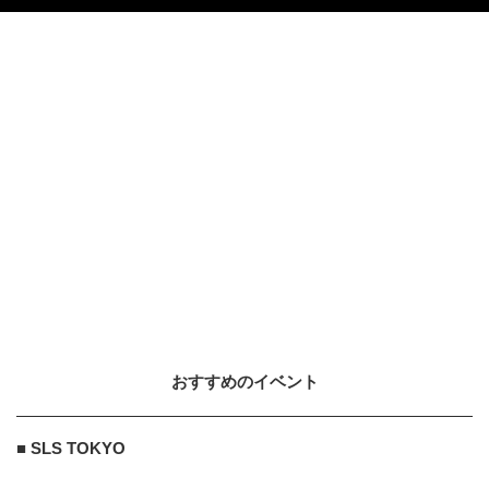
おすすめのイベント
■ SLS TOKYO