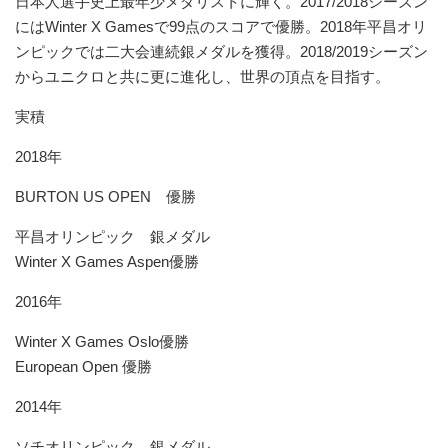
日本人選手史上最年少メダリストに輝く。2017/2018シーズン
にはWinter X Gamesで99点のスコアで優勝。2018年平昌オリ
ンピックでは二大会連続銀メダルを獲得。2018/2019シーズン
からユニクロと共に更に進化し、世界の頂点を目指す。
実積
2018年
BURTON US OPEN 優勝
平昌オリンピック 銀メダル
Winter X Games Aspen優勝
2016年
Winter X Games Oslo優勝
European Open 優勝
2014年
ソチオリンピック 銀メダル