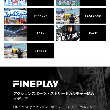
PARKOUR
FLATLAND
PARK
RACE
STREET
アクションスポーツ・ストリートカルチャー総合
メディア
FINEPLAYはアクションスポーツ・ストリートカルチャー