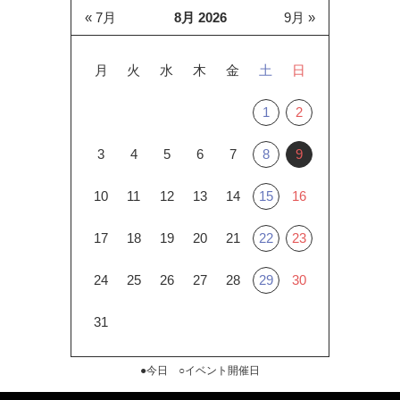
« 7月
8月 2026
9月 »
月
火
水
木
金
土
日
1
2
3
4
5
6
7
8
9
10
11
12
13
14
15
16
17
18
19
20
21
22
23
24
25
26
27
28
29
30
31
●今日 ○イベント開催日