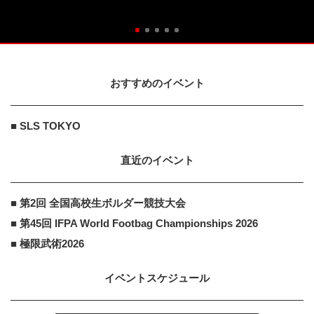
おすすめのイベント
■ SLS TOKYO
直近のイベント
■ 第2回 全国高校生ボルダー競技大会
■ 第45回 IFPA World Footbag Championships 2026
■ 極限武術2026
イベントスケジュール