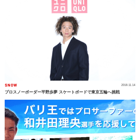
SNOW
2018.11.14
プロスノーボーダー平野歩夢 スケートボードで東京五輪へ挑戦