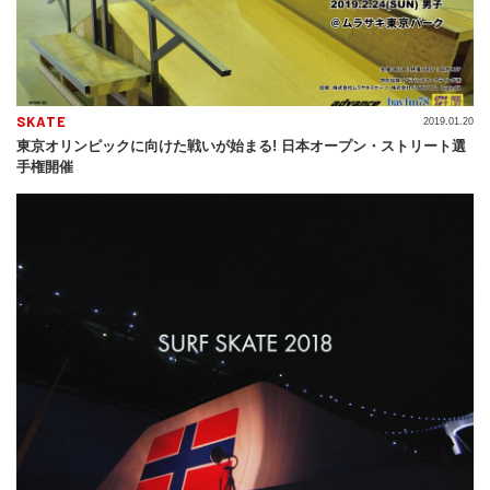
SKATE
2019.01.20
東京オリンピックに向けた戦いが始まる! 日本オープン・ストリート選
手権開催