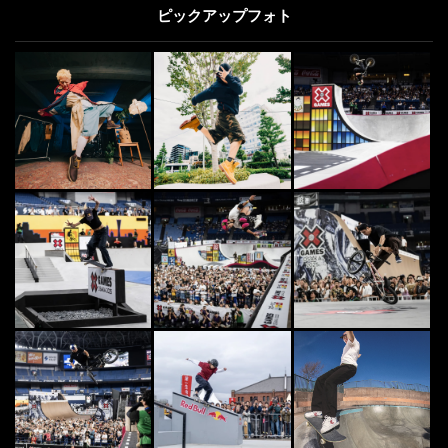
ピックアップフォト