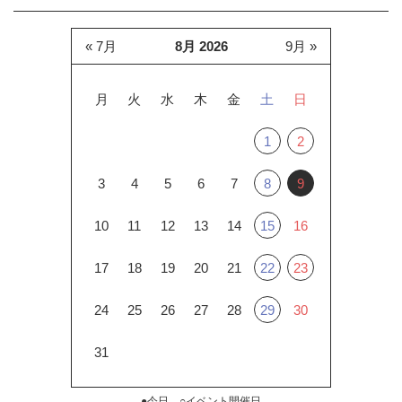
« 7月
8月 2026
9月 »
月
火
水
木
金
土
日
1
2
3
4
5
6
7
8
9
10
11
12
13
14
15
16
17
18
19
20
21
22
23
24
25
26
27
28
29
30
31
●今日 ○イベント開催日