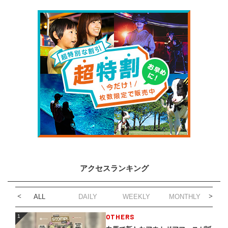
アクセスランキング
ALL
DAILY
WEEKLY
MONTHLY
1
OTHERS
1