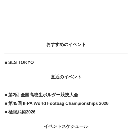
おすすめのイベント
■ SLS TOKYO
直近のイベント
■ 第2回 全国高校生ボルダー競技大会
■ 第45回 IFPA World Footbag Championships 2026
■ 極限武術2026
イベントスケジュール