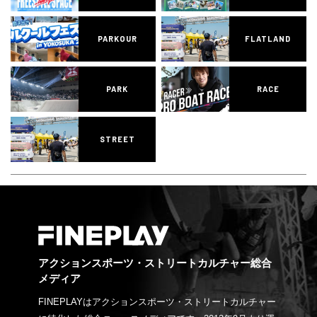
PARKOUR
FLATLAND
PARK
RACE
STREET
アクションスポーツ・ストリートカルチャー総合
メディア
FINEPLAYはアクションスポーツ・ストリートカルチャー