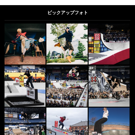
ピックアップフォト