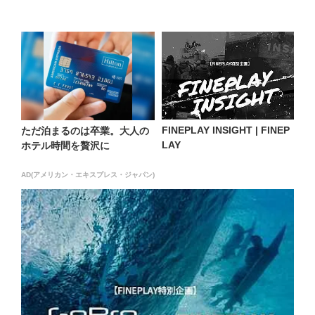
FINEPLAY INSIGHT | FINEP
ただ泊まるのは卒業。大人の
LAY
ホテル時間を贅沢に
AD(アメリカン・エキスプレス・ジャパン)