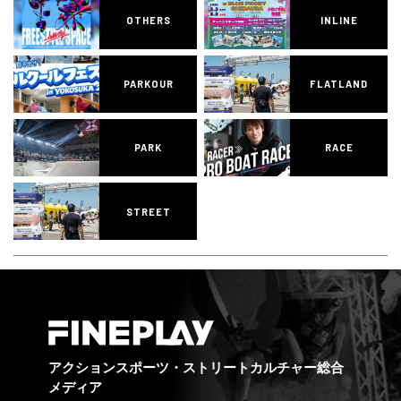
OTHERS
INLINE
PARKOUR
FLATLAND
PARK
RACE
STREET
アクションスポーツ・ストリートカルチャー総合
メディア