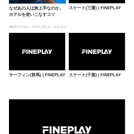
スケート(三重) | FINEPLAY
なぜあの人は旅上手なのか。
ホテルを使いこなすコツ
AD(アメリカン・エキスプレス・ジャパン)
サーフィン(群馬) | FINEPLAY
スケート(千葉) | FINEPLAY