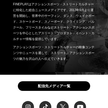
FINEPLAYはアクションスポーツ・ストリートカルチャー
に特化した総合ニュースメディアです。2013年9月より運
営を開始し、世界中のサーフィン、ダンス、ウェイクボー
ド、スケートボード、スノーボード、クライミング、パル
クール、フリースタイルなどストリート・アクションスポ
ーツを中心としたアスリート・プロダクト・イベント・カ
ルチャー情報を提供しています。
アクションスポーツ・ストリートカルチャーの映像コンテ
ンツやニュースを通して、ストリート・アクションスポー
ツの魅力を沢山の人へ伝えていきます。
配信先メディア一覧