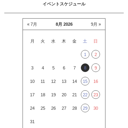
イベントスケジュール
« 7月
8月 2026
9月 »
月
火
水
木
金
土
日
1
2
3
4
5
6
7
8
9
10
11
12
13
14
15
16
17
18
19
20
21
22
23
24
25
26
27
28
29
30
31