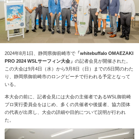
2024年8月1日、静岡県御前崎市で
「whitebuffalo OMAEZAKI
PRO 2024 WSLサーフィン大会」
の記者会見が開催された。
この大会は9月4日（水）から9月8日（日）までの5日間のわた
り、静岡県御前崎市のロングビーチで行われる予定となって
いる。
本大会の前に、記者会見には大会の主催者であるWSL御前崎
プロ実行委員会をはじめ、多くの共催者や後援者、協力団体
の代表が出席し、大会の詳細や目的について説明が行われ
た。