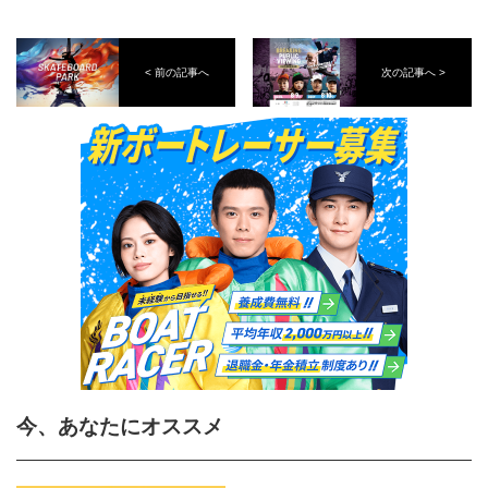
< 前の記事へ
次の記事へ >
今、あなたにオススメ