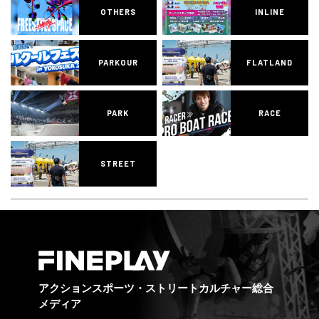
OTHERS
INLINE
PARKOUR
FLATLAND
PARK
RACE
STREET
アクションスポーツ・ストリートカルチャー総合
メディア