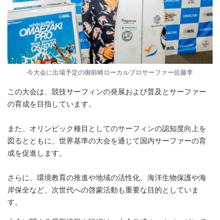
今大会に出場予定の御前崎ローカルプロサーファー佐藤李
この大会は、競技サーフィンの発展および普及とサーファー
の育成を目指しています。
また、オリンピック種目としてのサーフィンの認知度向上を
図るとともに、世界基準の大会を通じて国内サーファーの育
成を促進します。
さらに、環境教育の推進や地域の活性化、海洋生物保護や海
岸保全など、次世代への啓蒙活動も重要な目的としていま
す。