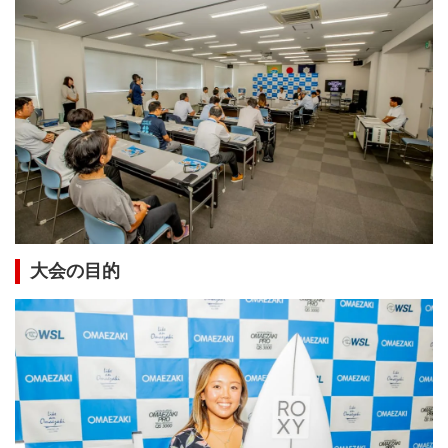
大会の目的