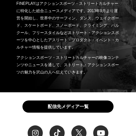
FINEPLAYはアクションスポーツ・ストリートカルチャー
に特化した総合ニュースメディアです。2013年9月より運
営を開始し、世界中のサーフィン、ダンス、ウェイクボー
ド、スケートボード、スノーボード、クライミング、パル
クール、フリースタイルなどストリート・アクションスポ
ーツを中心としたアスリート・プロダクト・イベント・カ
ルチャー情報を提供しています。
アクションスポーツ・ストリートカルチャーの映像コンテ
ンツやニュースを通して、ストリート・アクションスポー
ツの魅力を沢山の人へ伝えていきます。
配信先メディア一覧