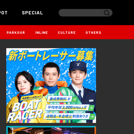
POT
SPECIAL
PARKOUR
INLINE
CULTURE
OTHERS