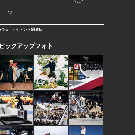
31
●今日 ○イベント開催日
ピックアップフォト