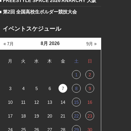
■ FREESTYLE SPACE 2026 ANARCHY 大阪
■ 第2回 全国高校生ボルダー競技大会
イベントスケジュール
8月 2026
« 7月
9月 »
月
火
水
木
金
土
日
1
2
3
4
5
6
7
8
9
10
11
12
13
14
15
16
17
18
19
20
21
22
23
24
25
26
27
28
29
30