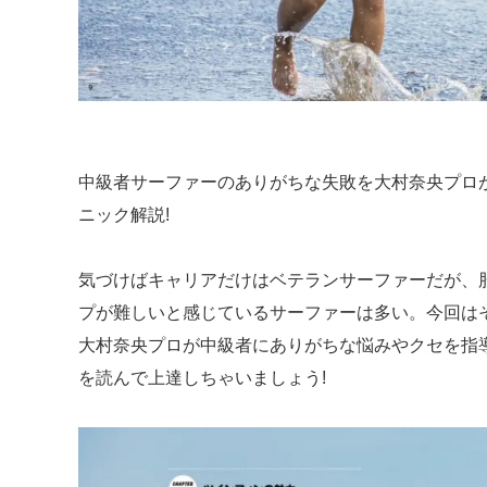
中級者サーファーのありがちな失敗を大村奈央プロが
ニック解説!
気づけばキャリアだけはベテランサーファーだが、
プが難しいと感じているサーファーは多い。今回はそ
大村奈央プロが中級者にありがちな悩みやクセを指導
を読んで上達しちゃいましょう!