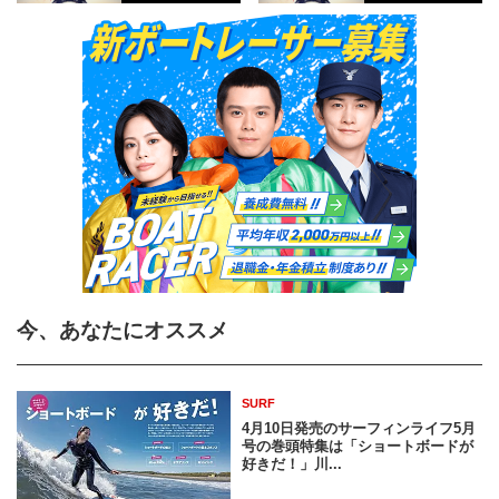
今、あなたにオススメ
SURF
4月10日発売のサーフィンライフ5月
号の巻頭特集は「ショートボードが
好きだ！」川...