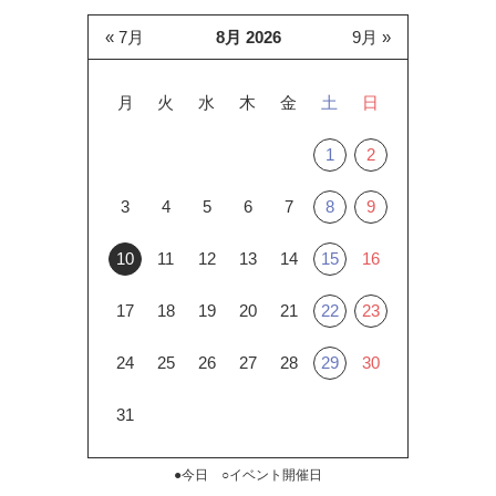
« 7月
8月 2026
9月 »
月
火
水
木
金
土
日
1
2
3
4
5
6
7
8
9
10
11
12
13
14
15
16
17
18
19
20
21
22
23
24
25
26
27
28
29
30
31
●今日 ○イベント開催日