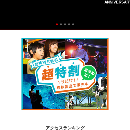
ANNIVERSAR
アクセスランキング