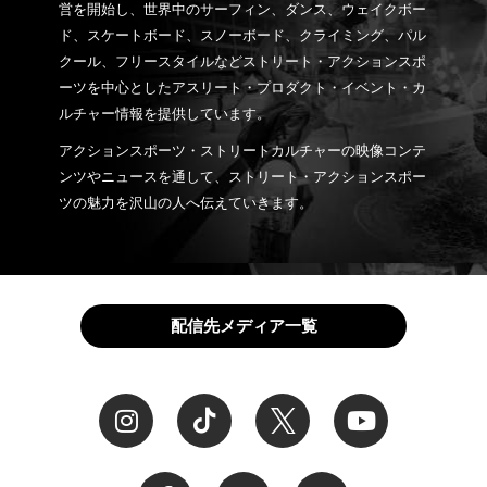
営を開始し、世界中のサーフィン、ダンス、ウェイクボー
ド、スケートボード、スノーボード、クライミング、パル
クール、フリースタイルなどストリート・アクションスポ
ーツを中心としたアスリート・プロダクト・イベント・カ
ルチャー情報を提供しています。
アクションスポーツ・ストリートカルチャーの映像コンテ
ンツやニュースを通して、ストリート・アクションスポー
ツの魅力を沢山の人へ伝えていきます。
配信先メディア一覧