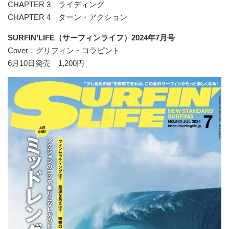
CHAPTER 3 ライディング
CHAPTER 4 ターン・アクション
SURFIN’LIFE（サーフィンライフ）2024年7月号
Cover：グリフィン・コラピント
6月10日発売 1,200円