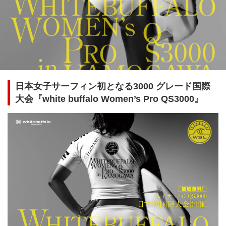
日本女子サーフィン初となる3000 グレード国際
大会『white buffalo Women’s Pro QS3000』