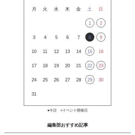
月
火
水
木
金
土
日
1
2
3
4
5
6
7
8
9
10
11
12
13
14
15
16
17
18
19
20
21
22
23
24
25
26
27
28
29
30
31
●今日 ○イベント開催日
編集部おすすめ記事