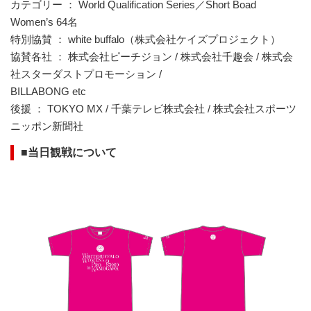
カテゴリー ： World Qualification Series／Short Boad
Women’s 64名
特別協賛 ： white buffalo（株式会社ケイズプロジェクト）
協賛各社 ： 株式会社ピーチジョン / 株式会社千趣会 / 株式会
社スターダストプロモーション /
BILLABONG etc
後援 ： TOKYO MX / 千葉テレビ株式会社 / 株式会社スポーツ
ニッポン新聞社
■当日観戦について