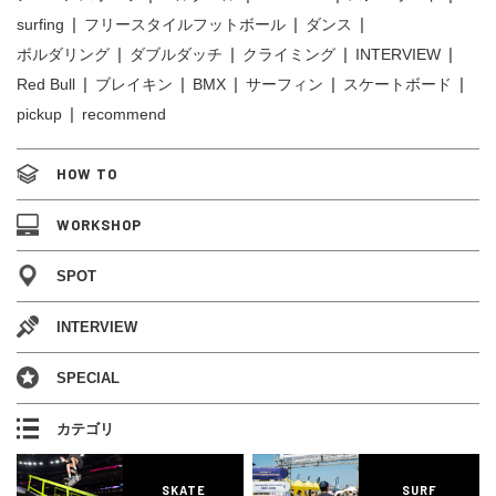
surfing
フリースタイルフットボール
ダンス
ボルダリング
ダブルダッチ
クライミング
INTERVIEW
Red Bull
ブレイキン
BMX
サーフィン
スケートボード
pickup
recommend
HOW TO
WORKSHOP
SPOT
INTERVIEW
SPECIAL
カテゴリ
SKATE
SURF