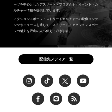
ーツを中心としたアスリート・プロダクト・イベント・カ
ルチャー情報を提供しています。
アクションスポーツ・ストリートカルチャーの映像コンテ
ンツやニュースを通して、ストリート・アクションスポー
ツの魅力を沢山の人へ伝えていきます。
配信先メディア一覧