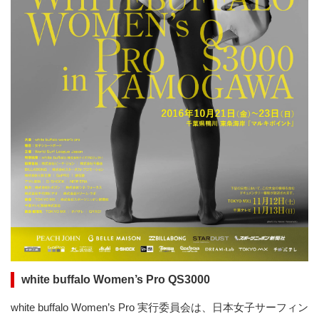
white buffalo Women’s Pro QS3000
white buffalo Women’s Pro 実行委員会は、日本女子サーフィン