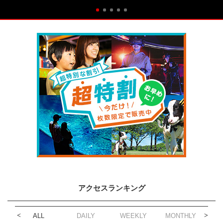
アクセスランキング
ALL
DAILY
WEEKLY
MONTHLY