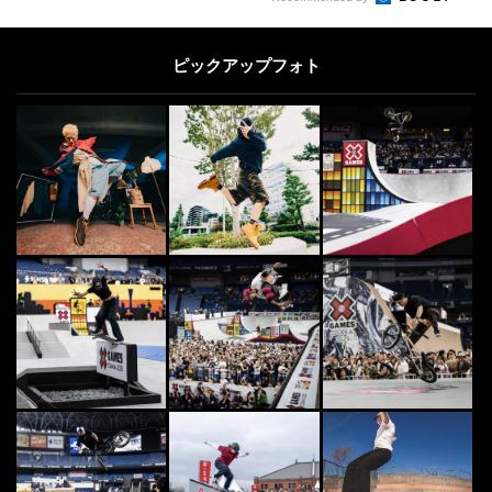
ピックアップフォト