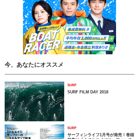
今、あなたにオススメ
SURF
SURF FILM DAY 2018
SURF
サーフィンライフ1月号が発売！巻頭