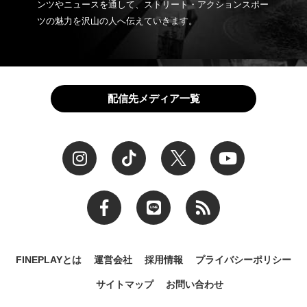
ンツやニュースを通して、ストリート・アクションスポー
ツの魅力を沢山の人へ伝えていきます。
配信先メディア一覧
FINEPLAYとは
運営会社
採用情報
プライバシーポリシー
サイトマップ
お問い合わせ