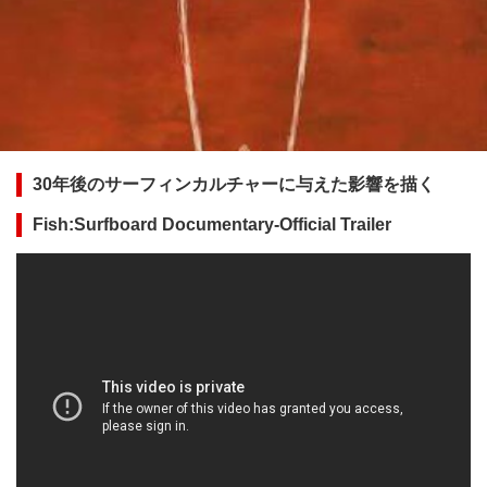
30年後のサーフィンカルチャーに与えた影響を描く
Fish:Surfboard Documentary-Official Trailer