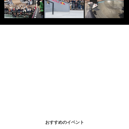
おすすめのイベント