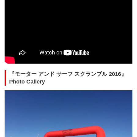
『モーター アンド サーフ スクランブル 2016』
Photo Gallery