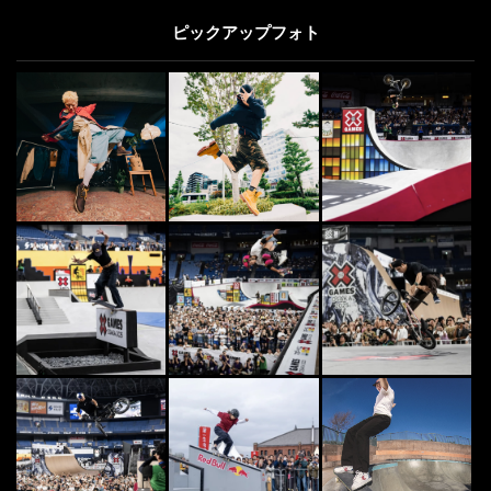
ピックアップフォト