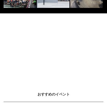
おすすめのイベント