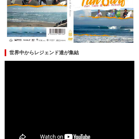
世界中からレジェンド達が集結