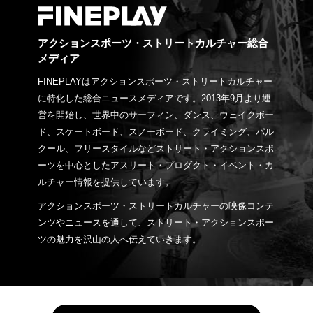
アクションスポーツ・ストリートカルチャー総合
メディア
FINEPLAYはアクションスポーツ・ストリートカルチャー
に特化した総合ニュースメディアです。2013年9月より運
営を開始し、世界中のサーフィン、ダンス、ウェイクボー
ド、スケートボード、スノーボード、クライミング、パル
クール、フリースタイルなどストリート・アクションスポ
ーツを中心としたアスリート・プロダクト・イベント・カ
ルチャー情報を提供しています。
アクションスポーツ・ストリートカルチャーの映像コンテ
ンツやニュースを通して、ストリート・アクションスポー
ツの魅力を沢山の人へ伝えていきます。