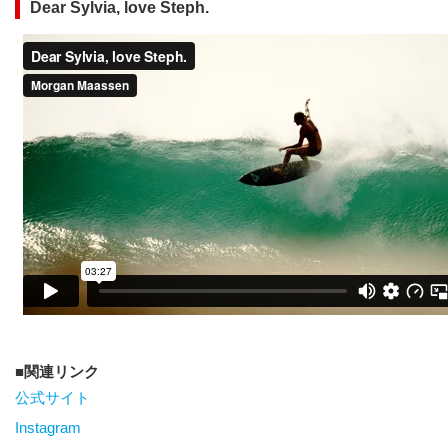
Dear Sylvia, love Steph.
関連リンク
公式サイト
Instagram