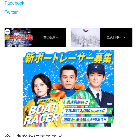
Facebook
Twitter
< 前の記事へ
次の記事へ >
今、あなたにオススメ