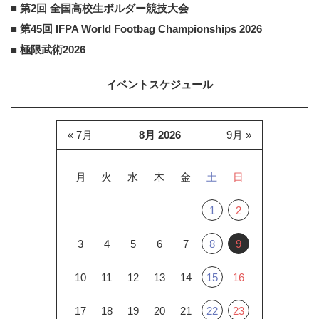
■ 第2回 全国高校生ボルダー競技大会
■ 第45回 IFPA World Footbag Championships 2026
■ 極限武術2026
イベントスケジュール
« 7月
8月 2026
9月 »
月
火
水
木
金
土
日
1
2
3
4
5
6
7
8
9
10
11
12
13
14
15
16
17
18
19
20
21
22
23