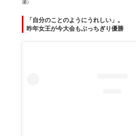
瀬）
「自分のことのようにうれしい」。
昨年女王が今大会もぶっちぎり優勝