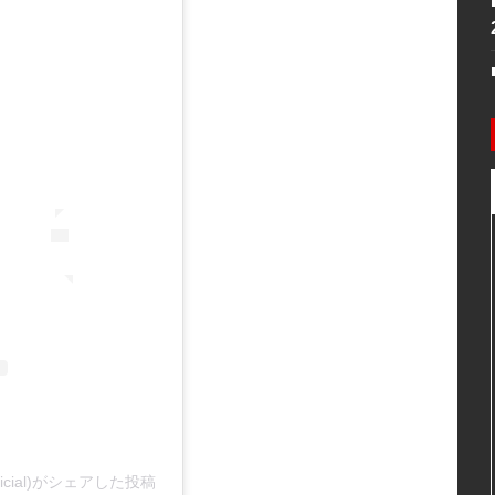
icial)がシェアした投稿