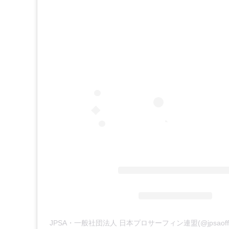
JPSA・一般社団法人 日本プロサーフィン連盟(@jpsaoff