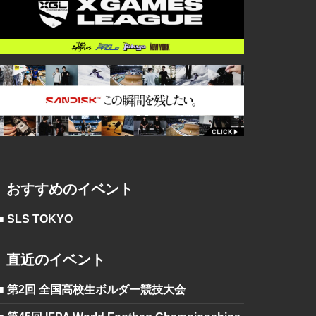
おすすめのイベント
■ SLS TOKYO
直近のイベント
■ 第2回 全国高校生ボルダー競技大会