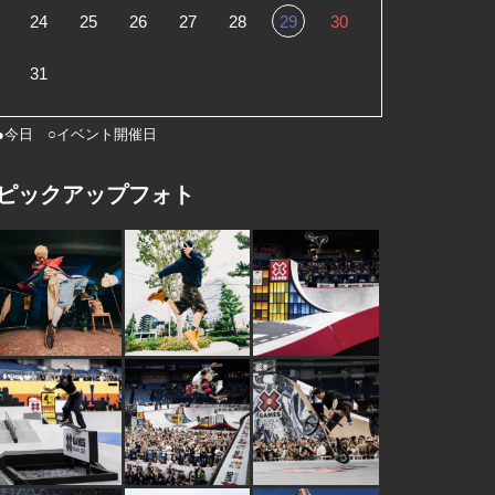
24
25
26
27
28
29
30
31
●今日 ○イベント開催日
ピックアップフォト