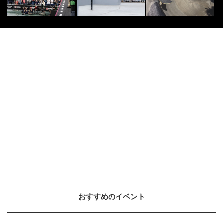
おすすめのイベント