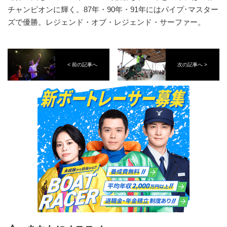
チャンピオンに輝く。87年・90年・91年にはパイプ･マスター
ズで優勝。レジェンド・オブ・レジェンド・サーファー。
< 前の記事へ
次の記事へ >