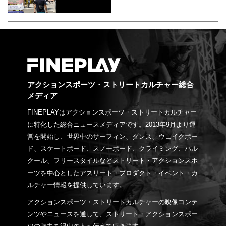
アクションスポーツ・ストリートカルチャー総合
メディア
FINEPLAYはアクションスポーツ・ストリートカルチャー
に特化した総合ニュースメディアです。2013年9月より運
営を開始し、世界中のサーフィン、ダンス、ウェイクボー
ド、スケートボード、スノーボード、クライミング、パル
クール、フリースタイルなどストリート・アクションスポ
ーツを中心としたアスリート・プロダクト・イベント・カ
ルチャー情報を提供しています。
アクションスポーツ・ストリートカルチャーの映像コンテ
ンツやニュースを通して、ストリート・アクションスポー