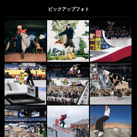
ピックアップフォト