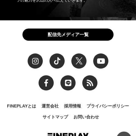
ツの魅力を沢山の人へ伝えていきます。
配信先メディア一覧
FINEPLAYとは
運営会社
採用情報
プライバシーポリシー
サイトマップ
お問い合わせ