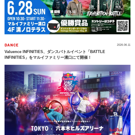
DANCE
2026.06.11
Valuence INFINITIES、ダンスバトルイベント「BATTLE
INFINITIES」をマルイファミリー溝口にて開催！