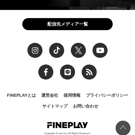
配信先メディア一覧
FINEPLAYとは
運営会社
採用情報
プライバシーポリシー
サイトマップ
お問い合わせ
Copyright © zeta Inc. All Rights Reserved.