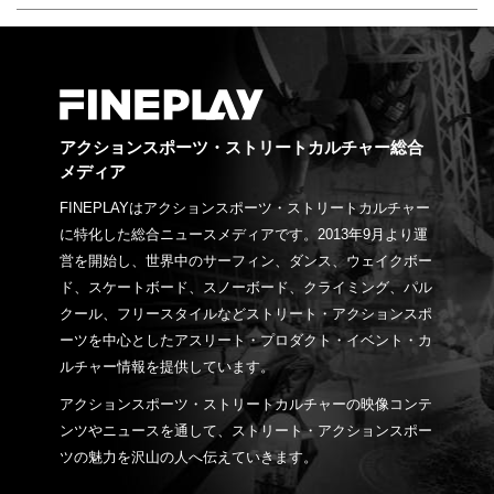
アクションスポーツ・ストリートカルチャー総合
メディア
FINEPLAYはアクションスポーツ・ストリートカルチャー
に特化した総合ニュースメディアです。2013年9月より運
営を開始し、世界中のサーフィン、ダンス、ウェイクボー
ド、スケートボード、スノーボード、クライミング、パル
クール、フリースタイルなどストリート・アクションスポ
ーツを中心としたアスリート・プロダクト・イベント・カ
ルチャー情報を提供しています。
アクションスポーツ・ストリートカルチャーの映像コンテ
ンツやニュースを通して、ストリート・アクションスポー
ツの魅力を沢山の人へ伝えていきます。