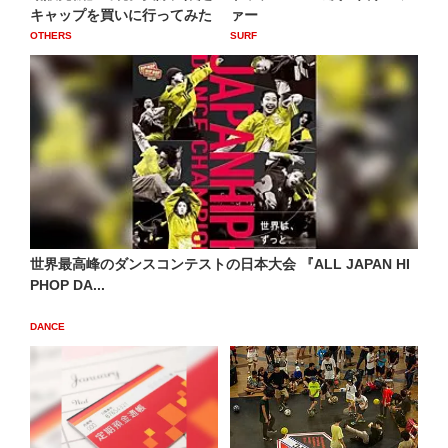
キャップを買いに行ってみた
ァー
OTHERS
SURF
世界最高峰のダンスコンテストの日本大会 『ALL JAPAN HI
PHOP DA...
DANCE