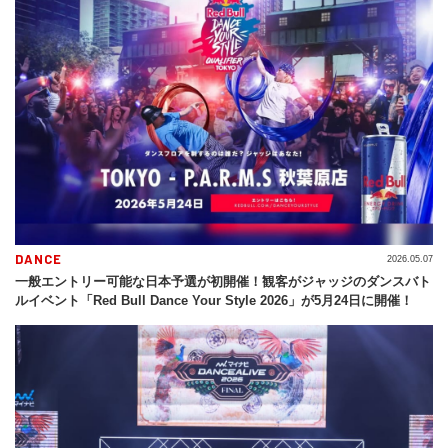
DANCE
2026.05.07
一般エントリー可能な日本予選が初開催！観客がジャッジのダンスバト
ルイベント「Red Bull Dance Your Style 2026」が5月24日に開催！