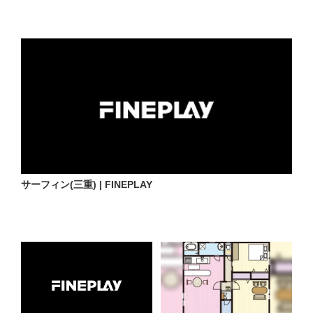
サーフィン(三重) | FINEPLAY