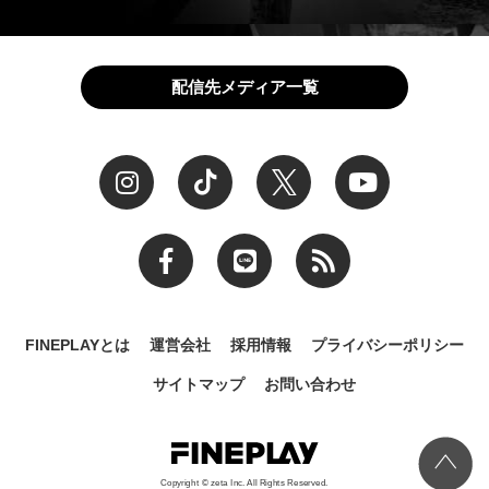
配信先メディア一覧
FINEPLAYとは
運営会社
採用情報
プライバシーポリシー
サイトマップ
お問い合わせ
Copyright © zeta Inc. All Rights Reserved.