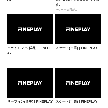
す。
AD(Dreaw合同会社)
クライミング(群馬) | FINEPL
スケート(三重) | FINEPLAY
AY
サーフィン(群馬) | FINEPLAY
スケート(千葉) | FINEPLAY