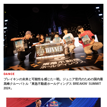
DANCE
ブレイキンの未来と可能性を感じた一戦。ジュニア世代のための国内最
高峰クルーバトル「東急不動産ホールディングス BREAKINʼ SUMMIT
2024」