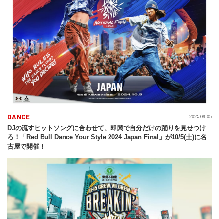
DANCE
2024.09.05
DJの流すヒットソングに合わせて、即興で自分だけの踊りを見せつけ
ろ！「Red Bull Dance Your Style 2024 Japan Final」が10/5(土)に名
古屋で開催！