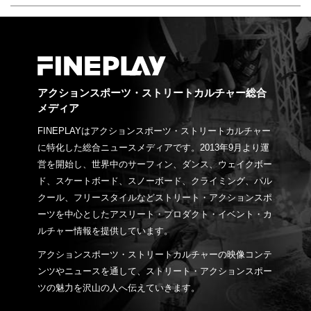
アクションスポーツ・ストリートカルチャー総合
メディア
FINEPLAYはアクションスポーツ・ストリートカルチャー
に特化した総合ニュースメディアです。2013年9月より運
営を開始し、世界中のサーフィン、ダンス、ウェイクボー
ド、スケートボード、スノーボード、クライミング、パル
クール、フリースタイルなどストリート・アクションスポ
ーツを中心としたアスリート・プロダクト・イベント・カ
ルチャー情報を提供しています。
アクションスポーツ・ストリートカルチャーの映像コンテ
ンツやニュースを通して、ストリート・アクションスポー
ツの魅力を沢山の人へ伝えていきます。