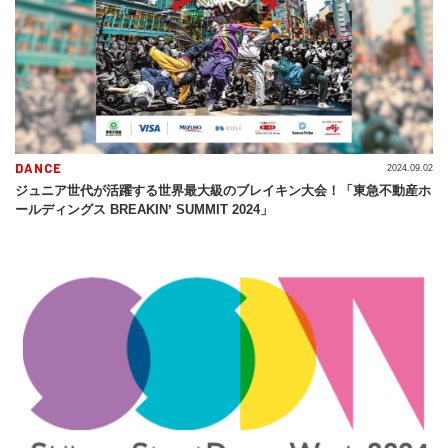
DANCE
2024.09.02
ジュニア世代が活躍する世界最大級のブレイキン大会！「東急不動産ホ
ールディングス BREAKINʼ SUMMIT 2024」