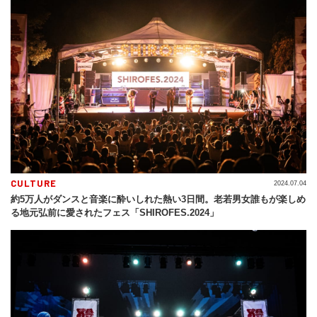
CULTURE
2024.07.04
約5万人がダンスと音楽に酔いしれた熱い3日間。老若男女誰もが楽しめ
る地元弘前に愛されたフェス「SHIROFES.2024」