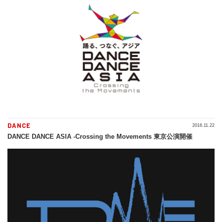
DANCE
2016.11.22
DANCE DANCE ASIA -Crossing the Movements 東京公演開催