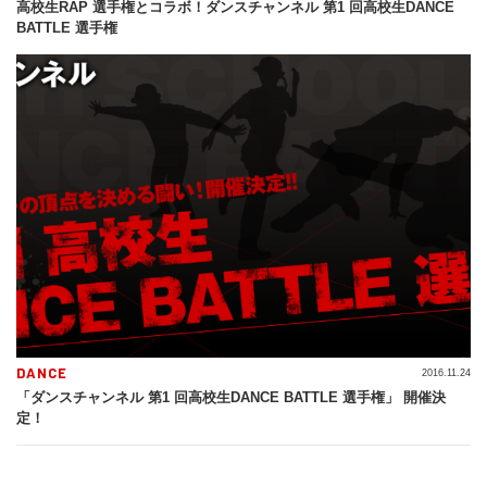
高校生RAP 選手権とコラボ！ダンスチャンネル 第1 回高校生DANCE
BATTLE 選手権
DANCE
2016.11.24
「ダンスチャンネル 第1 回高校生DANCE BATTLE 選手権」 開催決
定！