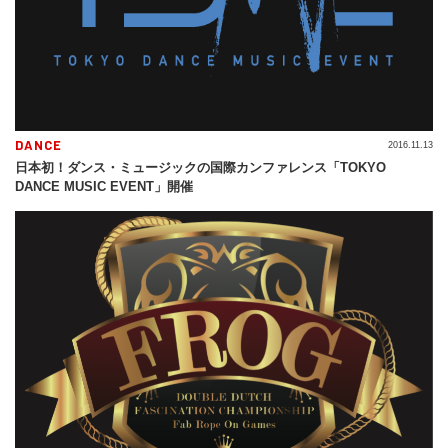
DANCE
2016.11.13
日本初！ダンス・ミュージックの国際カンファレンス「TOKYO
DANCE MUSIC EVENT」開催