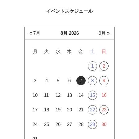
イベントスケジュール
« 7月
8月 2026
9月 »
月
火
水
木
金
土
日
1
2
3
4
5
6
7
8
9
10
11
12
13
14
15
16
17
18
19
20
21
22
23
24
25
26
27
28
29
30
31