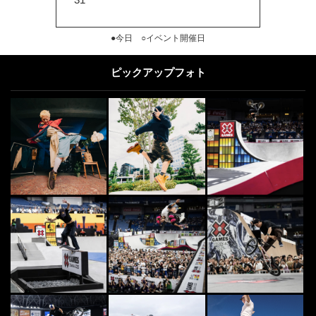
●今日 ○イベント開催日
ピックアップフォト