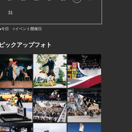
31
●今日 ○イベント開催日
ピックアップフォト