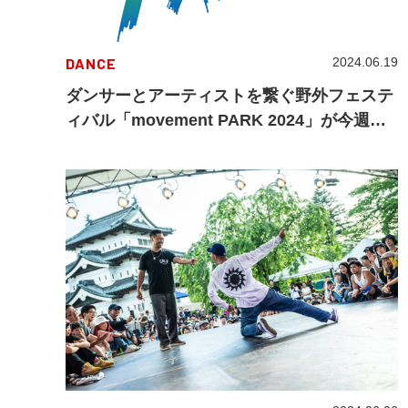
DANCE
2024.06.19
ダンサーとアーティストを繋ぐ野外フェステ
ィバル「movement PARK 2024」が今週末
に開催！