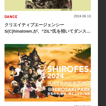
DANCE
2024.06.13
クリエイティブエージェンシー
S(C)hinatown.が、”ZiL”氏を招いてダンス
WORKSHOPを開催！