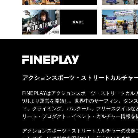
RACE
アクションスポーツ・ストリートカルチャ
FINEPLAYはアクションスポーツ・ストリートカ
9月より運営を開始し、世界中のサーフィン、ダン
ド、クライミング、パルクール、フリースタイルな
リート・プロダクト・イベント・カルチャー情報を
アクションスポーツ・ストリートカルチャーの映像