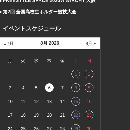
■ FREESTYLE SPACE 2026 ANARCHY 大阪
■ 第2回 全国高校生ボルダー競技大会
イベントスケジュール
8月 2026
« 7月
9月 »
月
火
水
木
金
土
日
1
2
3
4
5
6
7
8
9
10
11
12
13
14
15
16
17
18
19
20
21
22
23
24
25
26
27
28
29
30