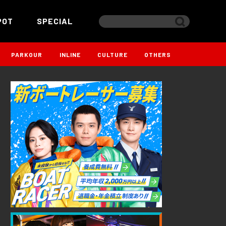
POT
SPECIAL
PARKOUR
INLINE
CULTURE
OTHERS