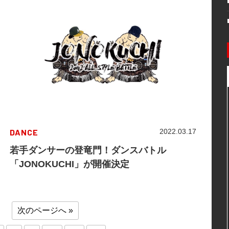
DANCE
2022.03.17
若手ダンサーの登竜門！ダンスバトル
「JONOKUCHI」が開催決定
次のページへ »