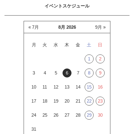
イベントスケジュール
« 7月
8月 2026
9月 »
月
火
水
木
金
土
日
1
2
3
4
5
6
7
8
9
10
11
12
13
14
15
16
17
18
19
20
21
22
23
24
25
26
27
28
29
30
31