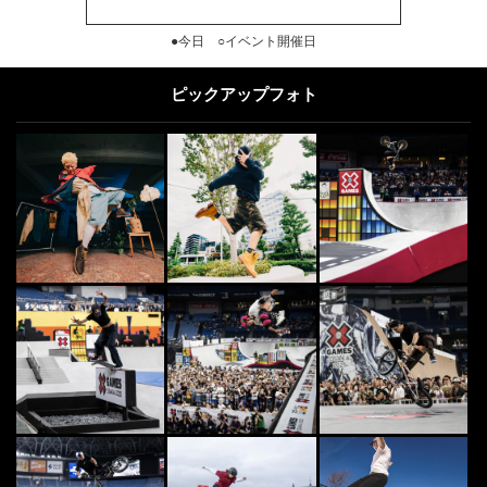
●今日 ○イベント開催日
ピックアップフォト