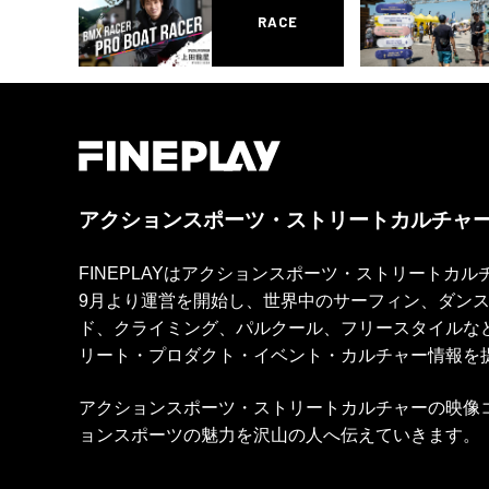
RACE
アクションスポーツ・ストリートカルチャ
FINEPLAYはアクションスポーツ・ストリートカ
9月より運営を開始し、世界中のサーフィン、ダン
ド、クライミング、パルクール、フリースタイルな
リート・プロダクト・イベント・カルチャー情報を
アクションスポーツ・ストリートカルチャーの映像
ョンスポーツの魅力を沢山の人へ伝えていきます。