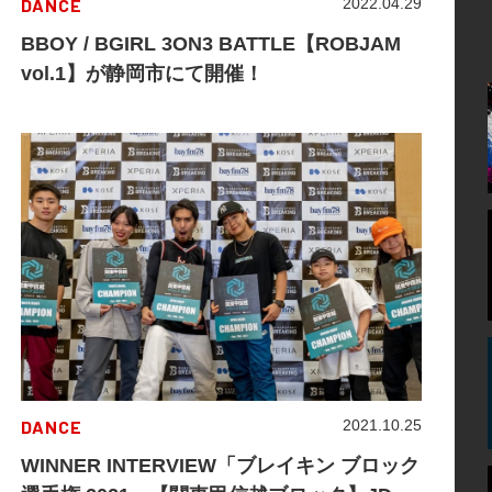
DANCE
2022.04.29
BBOY / BGIRL 3ON3 BATTLE【ROBJAM
vol.1】が静岡市にて開催！
DANCE
2021.10.25
WINNER INTERVIEW「ブレイキン ブロック