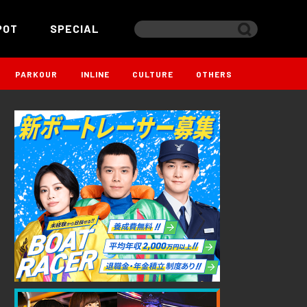
POT
SPECIAL
PARKOUR
INLINE
CULTURE
OTHERS