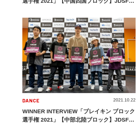
選手権 2021」【中国四国ブロック】JDSF
BREAKING
DANCE
2021.10.22
WINNER INTERVIEW「ブレイキン ブロック
選手権 2021」【中部北陸ブロック】JDSF
BREAKING