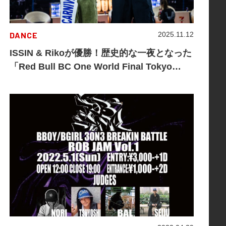
DANCE
2025.11.12
ISSIN & Rikoが優勝！歴史的な一夜となった
「Red Bull BC One World Final Tokyo
2025」