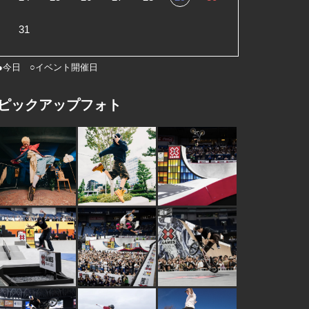
31
●今日 ○イベント開催日
ピックアップフォト