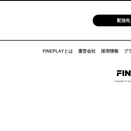
配信先
FINEPLAYとは
運営会社
採用情報
プ
Copyright © zet