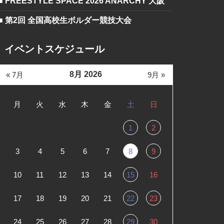
■ FREESTYLE SPACE 2026 ANARCHY 大阪
■ 第2回 全国高校生ボルダー競技大会
イベントスケジュール
8月 2026
« 7月
9月 »
月
火
水
木
金
土
日
1
2
3
4
5
6
7
8
9
10
11
12
13
14
15
16
17
18
19
20
21
22
23
24
25
26
27
28
29
30