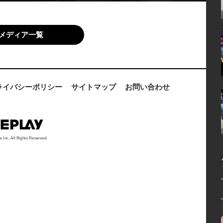
メディア一覧
ライバシーポリシー
サイトマップ
お問い合わせ
a Inc. All Rights Reserved.