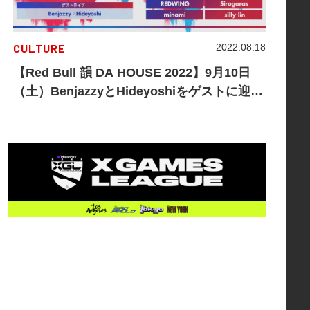
CULTURE
2022.08.18
【Red Bull 韻 DA HOUSE 2022】9月10日
（土）BenjazzyとHideyoshiをゲストに迎え
て予選開催！