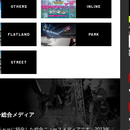
OTHERS
INLINE
FLATLAND
PARK
STREET
ー総合メディア
ルチャーに特化した総合ニュースメディアです。2013年