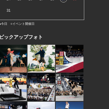
31
●今日 ○イベント開催日
ピックアップフォト