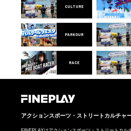
CULTURE
PARKOUR
RACE
アクションスポーツ・ストリートカルチャ
FINEPLAYはアクションスポーツ・ストリートカ