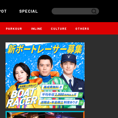
POT
SPECIAL
PARKOUR
INLINE
CULTURE
OTHERS