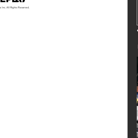
a Inc. All Rights Reserved.