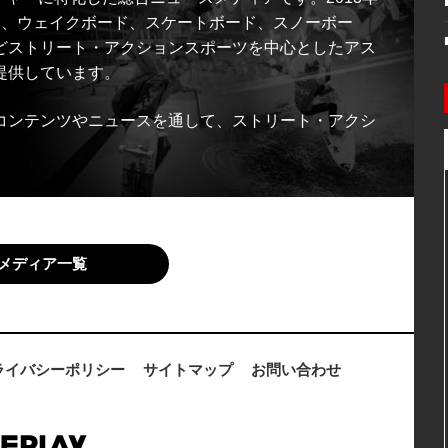
ス、ウェイクボード、スケートボード、スノーボー
どストリート・アクションスポーツを中心としたアス
提供しています。
コンテンツやニュースを通して、ストリート・アクシ
メディア一覧
ライバシーポリシー
サイトマップ
お問い合わせ