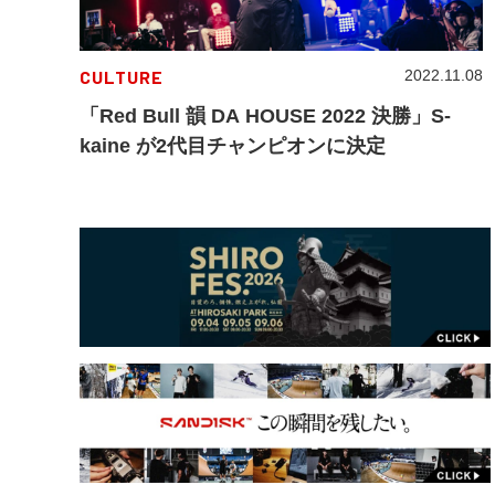
CULTURE
2022.11.08
「Red Bull 韻 DA HOUSE 2022 決勝」S-
kaine が2代目チャンピオンに決定