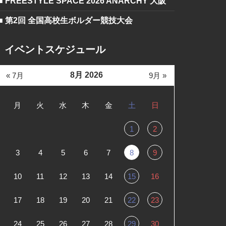
■ FREESTYLE SPACE 2026 ANARCHY 大阪
■ 第2回 全国高校生ボルダー競技大会
イベントスケジュール
8月 2026
« 7月
9月 »
月
火
水
木
金
土
日
1
2
3
4
5
6
7
8
9
10
11
12
13
14
15
16
17
18
19
20
21
22
23
24
25
26
27
28
29
30