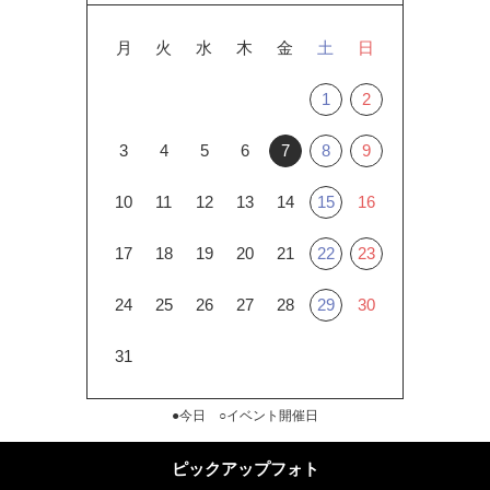
月
火
水
木
金
土
日
1
2
3
4
5
6
7
8
9
10
11
12
13
14
15
16
17
18
19
20
21
22
23
24
25
26
27
28
29
30
31
●今日 ○イベント開催日
ピックアップフォト