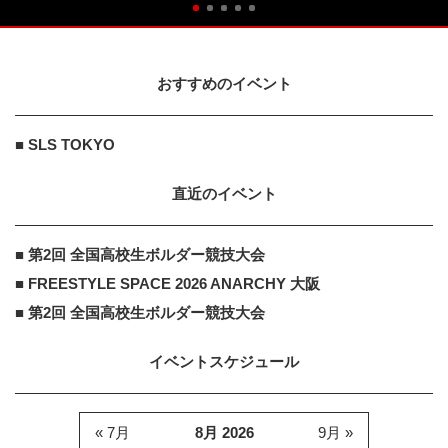
おすすめのイベント
■ SLS TOKYO
直近のイベント
■ 第2回 全国高校生ボルダー競技大会
■ FREESTYLE SPACE 2026 ANARCHY 大阪
■ 第2回 全国高校生ボルダー競技大会
イベントスケジュール
« 7月
8月 2026
9月 »