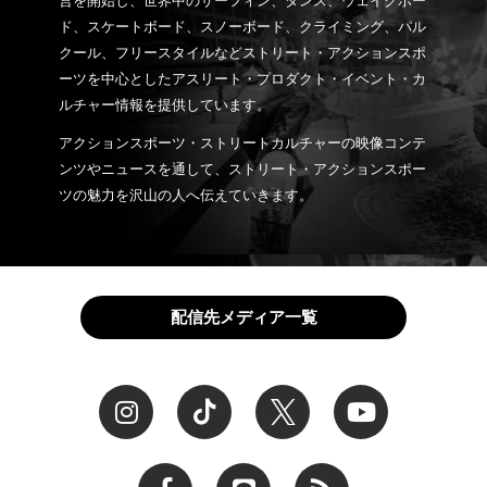
営を開始し、世界中のサーフィン、ダンス、ウェイクボー
ド、スケートボード、スノーボード、クライミング、パル
クール、フリースタイルなどストリート・アクションスポ
ーツを中心としたアスリート・プロダクト・イベント・カ
ルチャー情報を提供しています。
アクションスポーツ・ストリートカルチャーの映像コンテ
ンツやニュースを通して、ストリート・アクションスポー
ツの魅力を沢山の人へ伝えていきます。
配信先メディア一覧