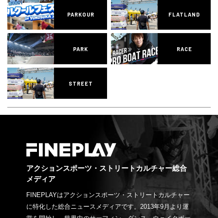
PARKOUR
FLATLAND
PARK
RACE
STREET
アクションスポーツ・ストリートカルチャー総合
メディア
FINEPLAYはアクションスポーツ・ストリートカルチャー
に特化した総合ニュースメディアです。2013年9月より運